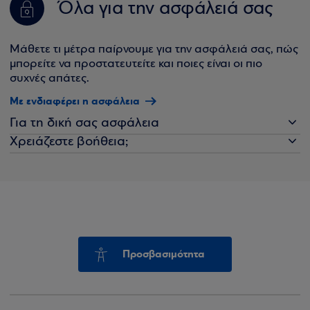
Όλα για την ασφάλειά σας
Μάθετε τι μέτρα παίρνουμε για την ασφάλειά σας, πώς
μπορείτε να προστατευτείτε και ποιες είναι οι πιο
συχνές απάτες.
Με ενδιαφέρει η ασφάλεια
Για τη δική σας ασφάλεια
Χρειάζεστε βοήθεια;
Προσβασιμότητα