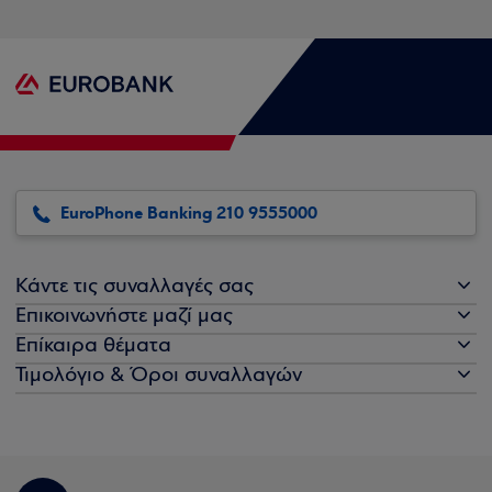
EuroPhone Banking 210 9555000
Κάντε τις συναλλαγές σας
Επικοινωνήστε μαζί μας
Επίκαιρα θέματα
Τιμολόγιο & Όροι συναλλαγών