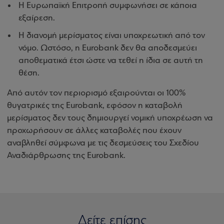
Η Ευρωπαϊκή Επιτροπή συμφωνήσει σε κάποια
εξαίρεση.
Η διανομή μερίσματος είναι υποχρεωτική από τον
νόμο. Ωστόσο, η Eurobank δεν θα αποδεσμεύει
αποθεματικά έτσι ώστε να τεθεί η ίδια σε αυτή τη
θέση.
Από αυτόν τον περιορισμό εξαιρούνται οι 100%
θυγατρικές της Eurobank, εφόσον η καταβολή
μερίσματος δεν τους δημιουργεί νομική υποχρέωση να
προχωρήσουν σε άλλες καταβολές που έχουν
αναβληθεί σύμφωνα με τις δεσμεύσεις του Σχεδίου
Αναδιάρθρωσης της Eurobank.
Δείτε επίσης