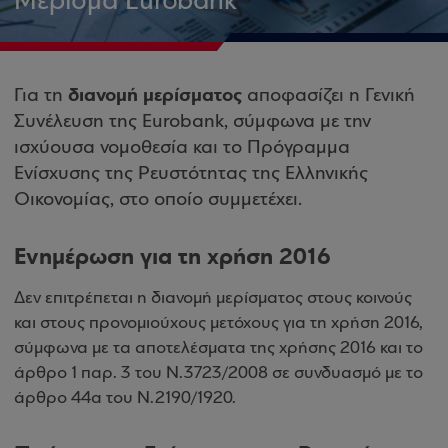
Μέρισμα Eurobank
διανομή μερίσματος
Για τη
αποφασίζει η Γενική
Συνέλευση της Eurobank, σύμφωνα με την
ισχύουσα νομοθεσία και το Πρόγραμμα
Ενίσχυσης της Ρευστότητας της Ελληνικής
Οικονομίας, στο οποίο συμμετέχει.
Ενημέρωση για τη χρήση 2016
Δεν επιτρέπεται η διανομή μερίσματος στους κοινούς
και στους προνομιούχους μετόχους για τη χρήση 2016,
σύμφωνα με τα αποτελέσματα της χρήσης 2016 και το
άρθρο 1 παρ. 3 του Ν.3723/2008 σε συνδυασμό με το
άρθρο 44α του Ν.2190/1920.