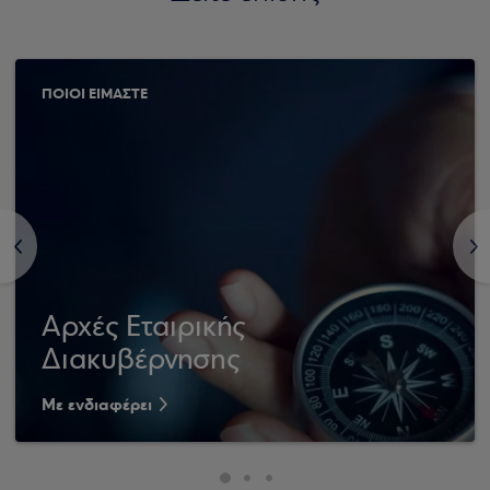
ΠΟΙΟΙ ΕΙΜΑΣΤΕ
<
>
Αρχές Εταιρικής
Διακυβέρνησης
Με ενδιαφέρει