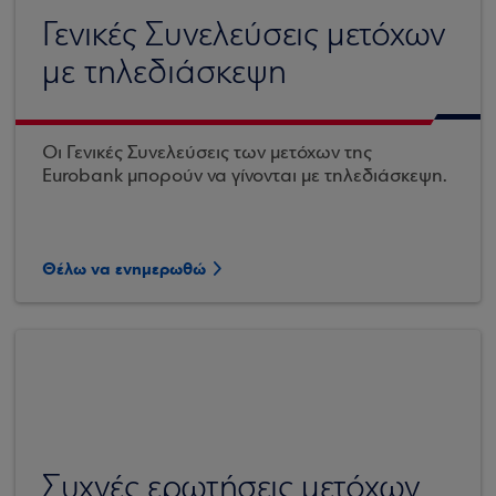
Γενικές Συνελεύσεις μετόχων
με τηλεδιάσκεψη
Οι Γενικές Συνελεύσεις των μετόχων της
Eurobank μπορούν να γίνονται με τηλεδιάσκεψη.
Θέλω να ενημερωθώ
Συχνές ερωτήσεις μετόχων