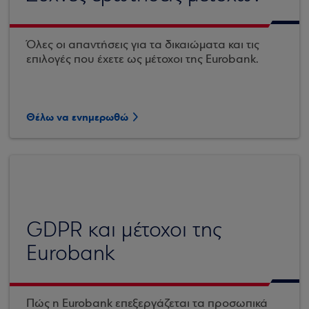
Όλες οι απαντήσεις για τα δικαιώματα και τις
επιλογές που έχετε ως μέτοχοι της Eurobank.
Θέλω να ενημερωθώ
GDPR και μέτοχοι της
Eurobank
Πώς η Eurobank επεξεργάζεται τα προσωπικά