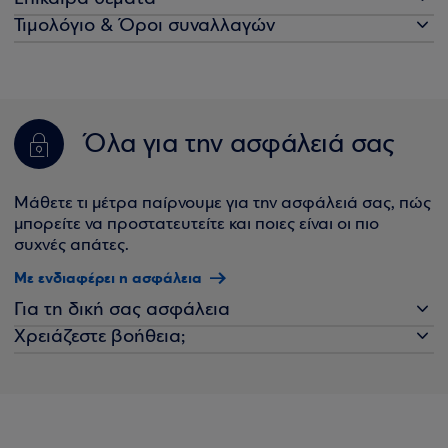
Τιμολόγιο & Όροι συναλλαγών
Όλα για την ασφάλειά σας
Μάθετε τι μέτρα παίρνουμε για την ασφάλειά σας, πώς
μπορείτε να προστατευτείτε και ποιες είναι οι πιο
συχνές απάτες.
Με ενδιαφέρει η ασφάλεια
Για τη δική σας ασφάλεια
Χρειάζεστε βοήθεια;