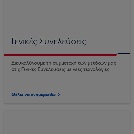
Γενικές Συνελεύσεις
Διευκολύνουμε τη συμμετοχή των μετόχων μας
στις Γενικές Συνελεύσεις με νέες τεχνολογίες.
Θέλω να ενημερωθώ