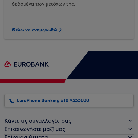
δεδομένα των μετόχων της.
Θέλω να ενημερωθώ
EuroPhone Banking 210 9555000
Κάντε τις συναλλαγές σας
Επικοινωνήστε μαζί μας
Επίκαιρα θέματα