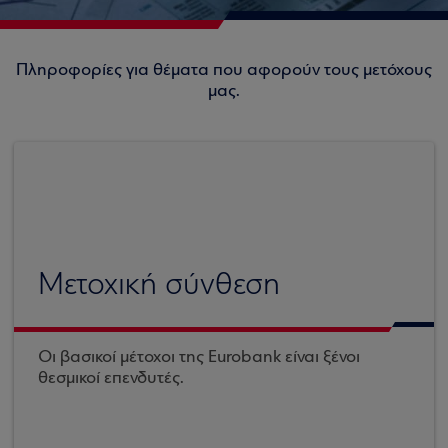
Πληροφορίες για θέματα που αφορούν τους μετόχους
μας.
Μετοχική σύνθεση
Οι βασικοί μέτοχοι της Eurobank είναι ξένοι
θεσμικοί επενδυτές.