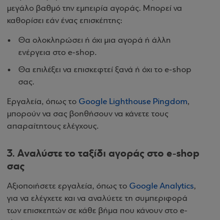
μεγάλο βαθμό την εμπειρία αγοράς. Μπορεί να
καθορίσει εάν ένας επισκέπτης:
Θα ολοκληρώσει ή όχι μια αγορά ή άλλη
ενέργεια στο e-shop.
Θα επιλέξει να επισκεφτεί ξανά ή όχι το e-shop
σας.
Εργαλεία, όπως το
Google Lighthouse Pingdom
,
μπορούν να σας βοηθήσουν να κάνετε τους
απαραίτητους ελέγχους.
3. Αναλύστε το ταξίδι αγοράς στο e-shop
σας
Αξιοποιήσετε εργαλεία, όπως το
Google Analytics
,
για να ελέγχετε και να αναλύετε τη συμπεριφορά
των επισκεπτών σε κάθε βήμα που κάνουν στο e-