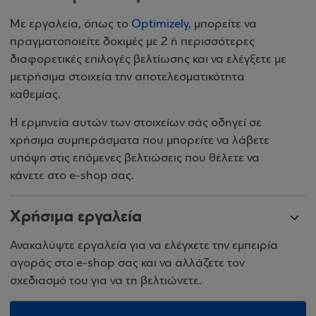
Με εργαλεία, όπως το
Optimizely
, μπορείτε να
πραγματοποιείτε δοκιμές με 2 ή περισσότερες
διαφορετικές επιλογές βελτίωσης και να ελέγξετε με
μετρήσιμα στοιχεία την αποτελεσματικότητα
καθεμίας.
Η ερμηνεία αυτών των στοιχείων σάς οδηγεί σε
χρήσιμα συμπεράσματα που μπορείτε να λάβετε
υπόψη στις επόμενες βελτιώσεις που θέλετε να
κάνετε στο e-shop σας.
Χρήσιμα εργαλεία
Ανακαλύψτε εργαλεία για να ελέγχετε την εμπειρία
αγοράς στο e-shop σας και να αλλάζετε τον
σχεδιασμό του για να τη βελτιώνετε.