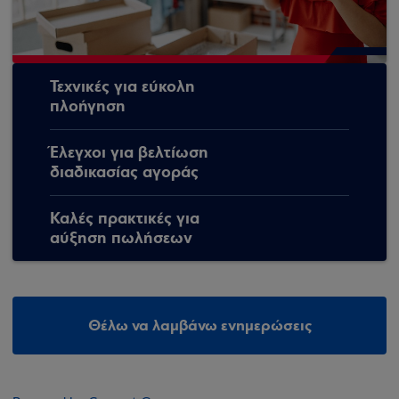
Τεχνικές για εύκολη
πλοήγηση
Έλεγχοι για βελτίωση
διαδικασίας αγοράς
Καλές πρακτικές για
αύξηση πωλήσεων
Θέλω να λαμβάνω ενημερώσεις