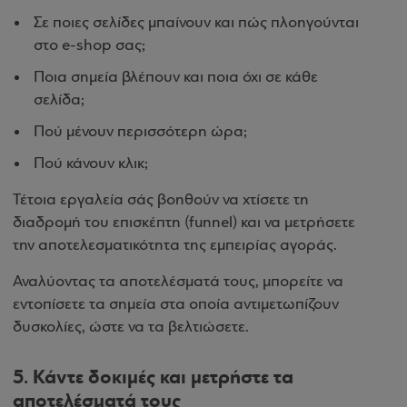
Σε ποιες σελίδες μπαίνουν και πώς πλοηγούνται
στο e-shop σας;
Ποια σημεία βλέπουν και ποια όχι σε κάθε
σελίδα;
Πού μένουν περισσότερη ώρα;
Πού κάνουν κλικ;
Τέτοια εργαλεία σάς βοηθούν να χτίσετε τη
διαδρομή του επισκέπτη (funnel) και να μετρήσετε
την αποτελεσματικότητα της εμπειρίας αγοράς.
Αναλύοντας τα αποτελέσματά τους, μπορείτε να
εντοπίσετε τα σημεία στα οποία αντιμετωπίζουν
δυσκολίες, ώστε να τα βελτιώσετε.
5. Κάντε δοκιμές και μετρήστε τα
αποτελέσματά τους