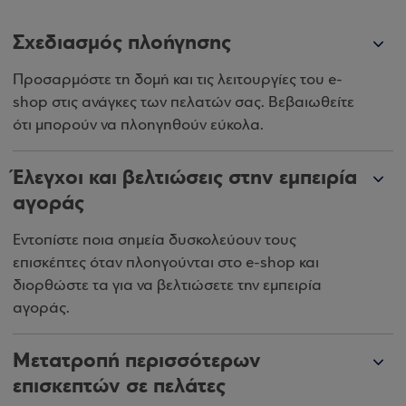
Σχεδιασμός πλοήγησης
Προσαρμόστε τη δομή και τις λειτουργίες του e-
shop στις ανάγκες των πελατών σας. Βεβαιωθείτε
ότι μπορούν να πλοηγηθούν εύκολα.
Έλεγχοι και βελτιώσεις στην εμπειρία
αγοράς
Εντοπίστε ποια σημεία δυσκολεύουν τους
επισκέπτες όταν πλοηγούνται στο e-shop και
διορθώστε τα για να βελτιώσετε την εμπειρία
αγοράς.
Μετατροπή περισσότερων
επισκεπτών σε πελάτες