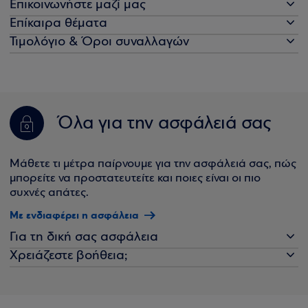
Επικοινωνήστε μαζί μας
Επίκαιρα θέματα
Τιμολόγιο & Όροι συναλλαγών
Όλα για την ασφάλειά σας
Μάθετε τι μέτρα παίρνουμε για την ασφάλειά σας, πώς
μπορείτε να προστατευτείτε και ποιες είναι οι πιο
συχνές απάτες.
Με ενδιαφέρει η ασφάλεια
Για τη δική σας ασφάλεια
Χρειάζεστε βοήθεια;