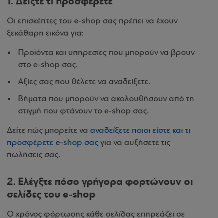
1. Δείξτε τι προσφέρετε
Οι επισκέπτες του e-shop σας πρέπει να έχουν
ξεκάθαρη εικόνα για:
Προϊόντα και υπηρεσίες που μπορούν να βρουν
στο e-shop σας.
Αξίες σας που θέλετε να αναδείξετε.
Βήματα που μπορούν να ακολουθήσουν από τη
στιγμή που φτάνουν το e-shop σας.
Δείτε πώς μπορείτε να
αναδείξετε ποιοι είστε και τι
προσφέρετε e-shop σας
για να αυξήσετε τις
πωλήσεις σας.
2. Ελέγξτε πόσο γρήγορα φορτώνουν οι
σελίδες του e-shop
Ο χρόνος φόρτωσης κάθε σελίδας επηρεάζει σε