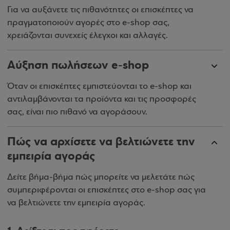
Για να αυξάνετε τις πιθανότητες οι επισκέπτες να
πραγματοποιούν αγορές στο e-shop σας,
χρειάζονται συνεχείς έλεγχοι και αλλαγές.
Αύξηση πωλήσεων e-shop
Όταν οι επισκέπτες εμπιστεύονται το e-shop και
αντιλαμβάνονται τα προϊόντα και τις προσφορές
σας, είναι πιο πιθανό να αγοράσουν.
Πώς να αρχίσετε να βελτιώνετε την
εμπειρία αγοράς
Δείτε βήμα-βήμα πώς μπορείτε να μελετάτε πώς
συμπεριφέρονται οι επισκέπτες στο e-shop σας για
να βελτιώνετε την εμπειρία αγοράς.