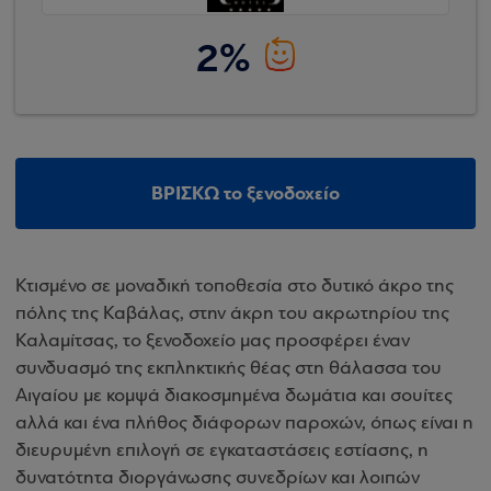
2%
ΒΡΙΣΚΩ το ξενοδοχείο
Κτισμένο σε μοναδική τοποθεσία στο δυτικό άκρο της
πόλης της Καβάλας, στην άκρη του ακρωτηρίου της
Καλαμίτσας, το ξενοδοχείο μας προσφέρει έναν
συνδυασμό της εκπληκτικής θέας στη θάλασσα του
Αιγαίου με κομψά διακοσμημένα δωμάτια και σουίτες
αλλά και ένα πλήθος διάφορων παροχών, όπως είναι η
διευρυμένη επιλογή σε εγκαταστάσεις εστίασης, η
δυνατότητα διοργάνωσης συνεδρίων και λοιπών