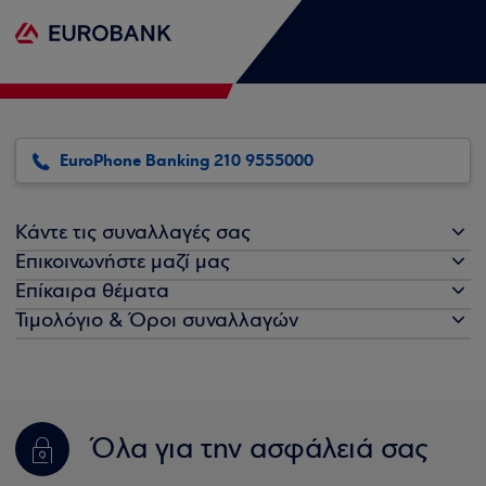
EuroPhone Banking 210 9555000
Κάντε τις συναλλαγές σας
Επικοινωνήστε μαζί μας
Επίκαιρα θέματα
Τιμολόγιο & Όροι συναλλαγών
Όλα για την ασφάλειά σας