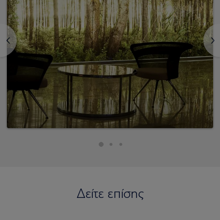
<
>
Δείτε επίσης