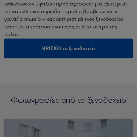
εκδηλώσεων υψηλών προδιαγραφών, μια εξωτερική
πισίνα αλλά και αμμώδη παραλία βραβευμένη με
γαλάζια σημαία – χαρακτηριστικά ενός ξενοδοχείου
resort σε απόσταση αναπνοής από το κέντρο της
πόλης.
ΒΡΙΣΚΩ το ξενοδοχείο
Φωτογραφίες από το ξενοδοχείο