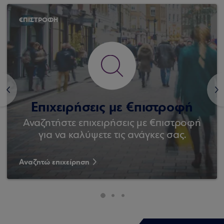
€ΠΙΣΤΡΟΦΗ
<
>
Επιχειρήσεις με €πιστροφή
Αναζητήστε επιχειρήσεις με €πιστροφή
για να καλύψετε τις ανάγκες σας.
Αναζητώ επιχείρηση