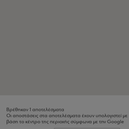
Βρέθηκαν 1 αποτελέσματα
Οι αποστάσεις στα αποτελέσματα έχουν υπολογιστεί με
βάση το κέντρο της περιοχής σύμφωνα με την Google