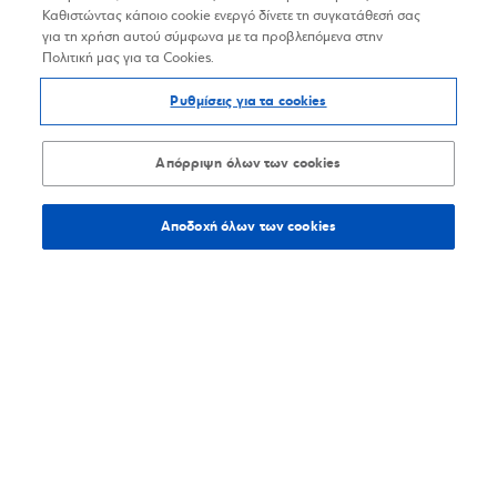
Καθιστώντας κάποιο cookie ενεργό δίνετε τη συγκατάθεσή σας
για τη χρήση αυτού σύμφωνα με τα προβλεπόμενα στην
Πολιτική μας για τα Cookies.
Ρυθμίσεις για τα cookies
Απόρριψη όλων των cookies
Αποδοχή όλων των cookies