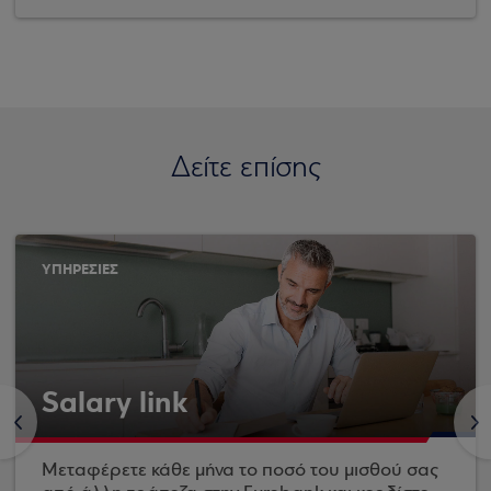
Δείτε επίσης
ΥΠΗΡΕΣΙΕΣ
Salary link
<
>
Μεταφέρετε κάθε μήνα το ποσό του μισθού σας