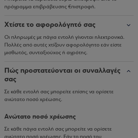
πρόγραμμα επιβράβευσης €πιστροφή.
Χτίστε το αφορολόγητό σας
Οι πληρωμές με πάγια εντολή γίνονται ηλεκτρονικά.
Πολλές από αυτές χτίζουν αφορολόγητο εάν είστε
μισθωτός, συνταξιούχος ή αγρότης.
Πώς προστατεύονται οι συναλλαγές
σας
Σε κάθε εντολή σας μπορείτε επίσης να ορίσετε
ανώτατο ποσό χρέωσης.
Ανώτατο ποσό χρέωσης
Σε κάθε πάγια εντολή σας μπορείτε να ορίσετε
ανώτατο ποσό χρέωσης. Εάν το ποσό του