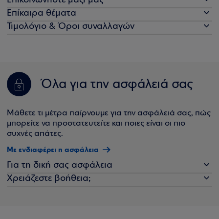
Επικοινωνήστε μαζί μας
Επίκαιρα θέματα
Τιμολόγιο & Όροι συναλλαγών
Όλα για την ασφάλειά σας
Μάθετε τι μέτρα παίρνουμε για την ασφάλειά σας, πώς
μπορείτε να προστατευτείτε και ποιες είναι οι πιο
συχνές απάτες.
Με ενδιαφέρει η ασφάλεια
Για τη δική σας ασφάλεια
Χρειάζεστε βοήθεια;