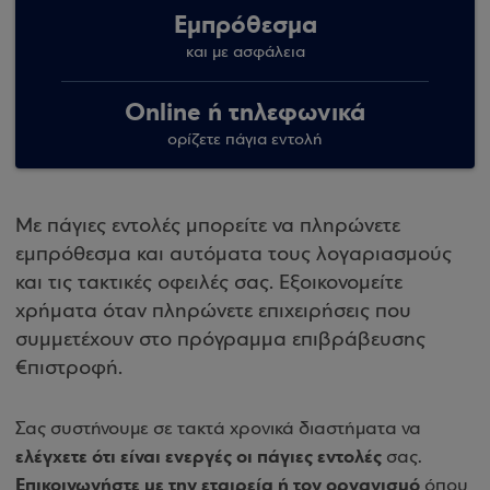
Εμπρόθεσμα
και με ασφάλεια
Online ή τηλεφωνικά
ορίζετε πάγια εντολή
Με πάγιες εντολές μπορείτε να πληρώνετε
εμπρόθεσμα και αυτόματα τους λογαριασμούς
και τις τακτικές οφειλές σας. Εξοικονομείτε
χρήματα όταν πληρώνετε επιχειρήσεις που
συμμετέχουν στο πρόγραμμα επιβράβευσης
€πιστροφή.
Σας συστήνουμε σε τακτά χρονικά διαστήματα να
ελέγχετε ότι είναι ενεργές οι πάγιες εντολές
σας.
Επικοινωνήστε με την εταιρεία ή τον οργανισμό
όπου