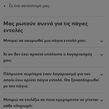
Σε ένα κατάστημά μας.
Μας ρωτούν συχνά για τις πάγιες
εντολές
Μπορεί να ακυρωθεί μια πάγια εντολή μου;
Κι αν δεν έχει αρκετό υπόλοιπο ο λογαριασμός
μου;
Πλήρωσα νωρίτερα έναν λογαριασμό για τον
οποίο έχω ορίσει πάγια εντολή. Θα ξαναπληρωθεί
με την πάγια;
Μπορώ να επιλέξω σε ποια ημερομηνία να γίνεται
κάθε πληρωμή;