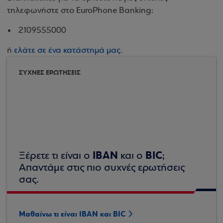
τηλεφωνήστε στο EuroPhone Banking:
2109555000
ή
ελάτε σε ένα κατάστημά μας.
ΣΥΧΝΕΣ ΕΡΩΤΗΣΕΙΣ
IBAN
BIC
Ξέρετε τι είναι ο
και ο
;
Απαντάμε στις πιο συχνές ερωτήσεις
σας.
Μαθαίνω τι είναι IBAN και BIC