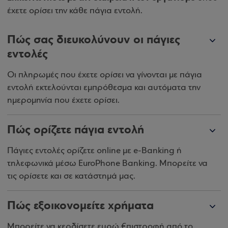
έχετε ορίσει την κάθε πάγια εντολή.
Πώς σας διευκολύνουν οι πάγιες
εντολές
Οι πληρωμές που έχετε ορίσει να γίνονται με πάγια
εντολή εκτελούνται εμπρόθεσμα και αυτόματα την
ημερομηνία που έχετε ορίσει.
Πώς ορίζετε πάγια εντολή
Πάγιες εντολές ορίζετε online με e-Banking ή
τηλεφωνικά μέσω EuroPhone Banking. Μπορείτε να
τις ορίσετε και σε κατάστημά μας.
Πώς εξοικονομείτε χρήματα
Μπορείτε να κερδίσετε ευρώ €πιστροφή από το