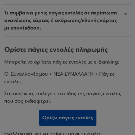
Τι συμβαίνει με τις πάγιες εντολές σε περίπτωση
ανανέωσης κάρτας ή ακύρωσης/κλοπής κάρτας
με επανέκδοση;
Ορίστε πάγιες εντολές πληρωμής
Μπορείτε να ορίσετε πάγιες εντολές με e-Banking:
Οι Συναλλαγές μου > ΝΕΑ ΣΥΝΑΛΛΑΓΗ > Πάγιες
εντολές
Στη συνέχεια, επιλέγετε το είδος της πάγιας εντολής
που σας ενδιαφέρει.
Ορίζω πάγιες εντολές
Εναλλακτικά, για να ορίσετε πάγιες εντολές