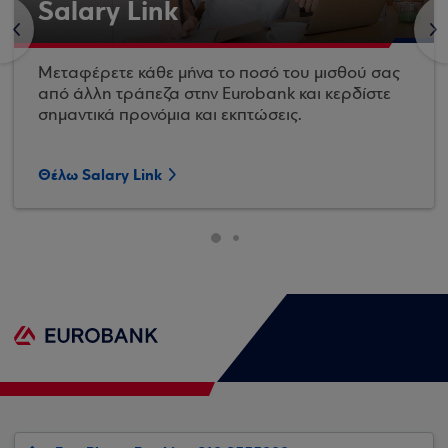
Salary Link
<
>
Μεταφέρετε κάθε μήνα το ποσό του μισθού σας
από άλλη τράπεζα στην Eurobank και κερδίστε
σημαντικά προνόμια και εκπτώσεις.
Θέλω Salary Link