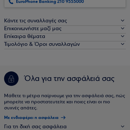
EuroPhone Banking 210 9555000
Κάντε τις συναλλαγές σας
Επικοινωνήστε μαζί μας
Επίκαιρα θέματα
Τιμολόγιο & Όροι συναλλαγών
Όλα για την ασφάλειά σας
Μάθετε τι μέτρα παίρνουμε για την ασφάλειά σας, πώς
μπορείτε να προστατευτείτε και ποιες είναι οι πιο
συχνές απάτες.
Με ενδιαφέρει η ασφάλεια
Για τη δική σας ασφάλεια