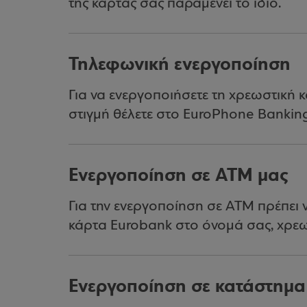
της κάρτας σας παραμένει το ίδιο.
Τηλεφωνική ενεργοποίηση
Για να ενεργοποιήσετε τη χρεωστική
στιγμή θέλετε στο EuroPhone Bankin
Ενεργοποίηση σε ΑΤΜ μας
Για την ενεργοποίηση σε ΑΤΜ πρέπει 
κάρτα Eurobank στο όνομά σας, χρεωσ
Ενεργοποίηση σε κατάστημα