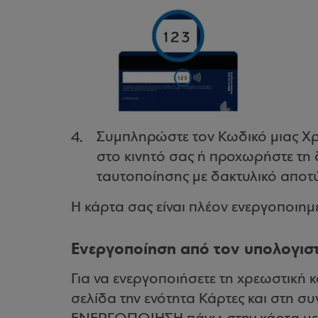
Συμπληρώστε τον Κωδικό μιας Χ
στο κινητό σας ή προχωρήστε τη 
ταυτοποίησης με δακτυλικό απο
Η κάρτα σας είναι πλέον ενεργοποιημ
Ενεργοποίηση από τον υπολογισ
Για να ενεργοποιήσετε τη χρεωστική κ
σελίδα την ενότητα Κάρτες και στη συ