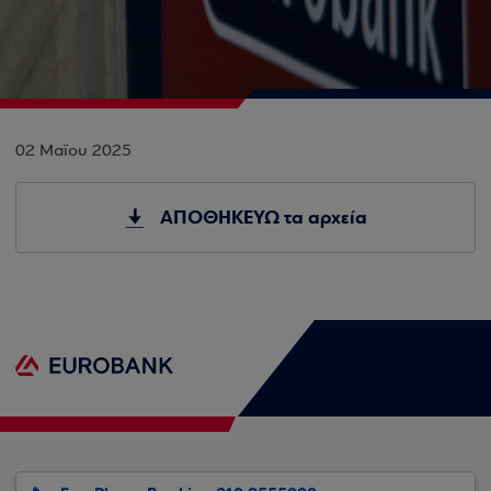
02 Μαΐου 2025
ΑΠΟΘΗΚΕΥΩ τα αρχεία