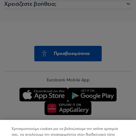
Χρειάζεστε βοήθεια;
Προσβασιμότητα
Eurobank Mobile App
Χρησιμοποιούμε cookies για να βελτιώσουμε την online εμπειρία
Copyright © 2026
σας, να αναλύουμε την επισκεψιμότητα στον διαδικτυακό τόπο