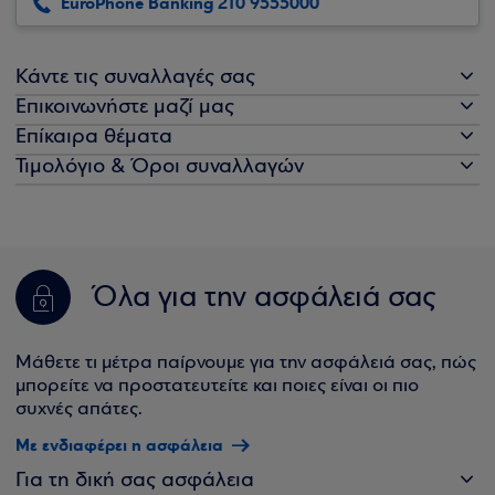
EuroPhone Banking 210 9555000
Κάντε τις συναλλαγές σας
Επικοινωνήστε μαζί μας
Επίκαιρα θέματα
Τιμολόγιο & Όροι συναλλαγών
Όλα για την ασφάλειά σας
Μάθετε τι μέτρα παίρνουμε για την ασφάλειά σας, πώς
μπορείτε να προστατευτείτε και ποιες είναι οι πιο
συχνές απάτες.
Με ενδιαφέρει η ασφάλεια
Για τη δική σας ασφάλεια