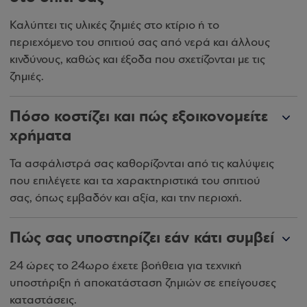
Καλύπτει τις υλικές ζημιές στο κτίριο ή το
περιεχόμενο του σπιτιού σας από νερά και άλλους
κινδύνους, καθώς και έξοδα που σχετίζονται με τις
ζημιές.
Πόσο κοστίζει και πώς εξοικονομείτε
χρήματα
Τα ασφάλιστρά σας καθορίζονται από τις καλύψεις
που επιλέγετε και τα χαρακτηριστικά του σπιτιού
σας, όπως εμβαδόν και αξία, και την περιοχή.
Πώς σας υποστηρίζει εάν κάτι συμβεί
24 ώρες το 24ωρο έχετε βοήθεια για τεχνική
υποστήριξη ή αποκατάσταση ζημιών σε επείγουσες
καταστάσεις.