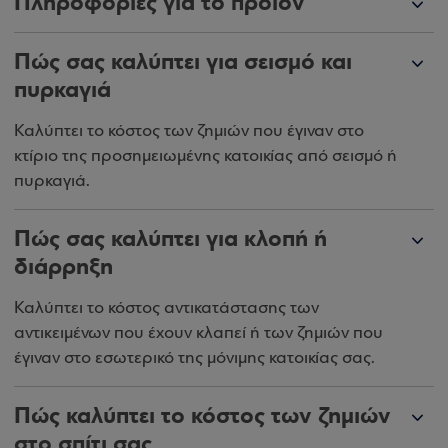
Πληροφορίες για το προϊόν
Πώς σας καλύπτει για σεισμό και
πυρκαγιά
Καλύπτει το κόστος των ζημιών που έγιναν στο
κτίριο της προσημειωμένης κατοικίας από σεισμό ή
πυρκαγιά.
Πώς σας καλύπτει για κλοπή ή
διάρρηξη
Καλύπτει το κόστος αντικατάστασης των
αντικειμένων που έχουν κλαπεί ή των ζημιών που
έγιναν στο εσωτερικό της μόνιμης κατοικίας σας.
Πώς καλύπτει το κόστος των ζημιών
στο σπίτι σας