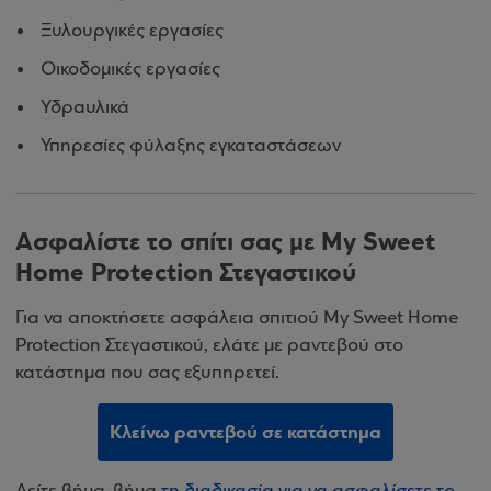
Ξυλουργικές εργασίες
Οικοδομικές εργασίες
Υδραυλικά
Υπηρεσίες φύλαξης εγκαταστάσεων
Aσφαλίστε το σπίτι σας με My Sweet
Home Protection Στεγαστικού
Για να αποκτήσετε ασφάλεια σπιτιού My Sweet Home
Protection Στεγαστικού, ελάτε με ραντεβού στο
κατάστημα που σας εξυπηρετεί.
Κλείνω ραντεβού σε κατάστημα