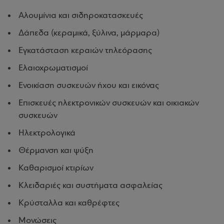
Αλουμίνια και σιδηροκατασκευές
Δάπεδα (κεραμικά, ξύλινα, μάρμαρα)
Εγκατάσταση κεραιών τηλεόρασης
Ελαιοχρωματισμοί
Ενοικίαση συσκευών ήχου και εικόνας
Επισκευές ηλεκτρονικών συσκευών και οικιακών
συσκευών
Ηλεκτρολογικά
Θέρμανση και ψύξη
Καθαρισμοί κτιρίων
Κλειδαριές και συστήματα ασφαλείας
Κρύσταλλα και καθρέφτες
Μονώσεις