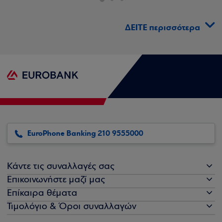
ΔΕΙΤΕ περισσότερα
EuroPhone Banking 210 9555000
Κάντε τις συναλλαγές σας
Επικοινωνήστε μαζί μας
Επίκαιρα θέματα
Τιμολόγιο & Όροι συναλλαγών