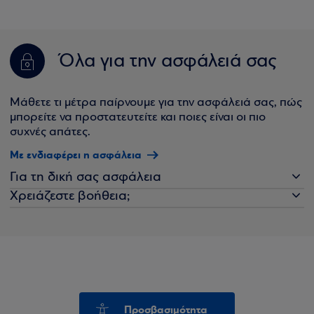
Όλα για την ασφάλειά σας
Μάθετε τι μέτρα παίρνουμε για την ασφάλειά σας, πώς
μπορείτε να προστατευτείτε και ποιες είναι οι πιο
συχνές απάτες.
Με ενδιαφέρει η ασφάλεια
Για τη δική σας ασφάλεια
Χρειάζεστε βοήθεια;
Προσβασιμότητα