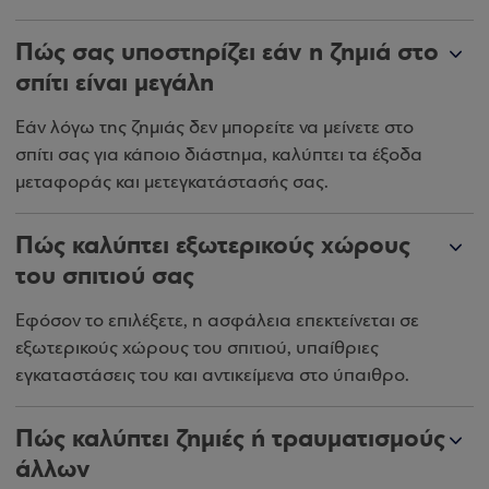
Πώς σας υποστηρίζει εάν η ζημιά στο
σπίτι είναι μεγάλη
Εάν λόγω της ζημιάς δεν μπορείτε να μείνετε στο
σπίτι σας για κάποιο διάστημα, καλύπτει τα έξοδα
μεταφοράς και μετεγκατάστασής σας.
Πώς καλύπτει εξωτερικούς χώρους
του σπιτιού σας
Εφόσον το επιλέξετε, η ασφάλεια επεκτείνεται σε
εξωτερικούς χώρους του σπιτιού, υπαίθριες
εγκαταστάσεις του και αντικείμενα στο ύπαιθρο.
Πώς καλύπτει ζημιές ή τραυματισμούς
άλλων