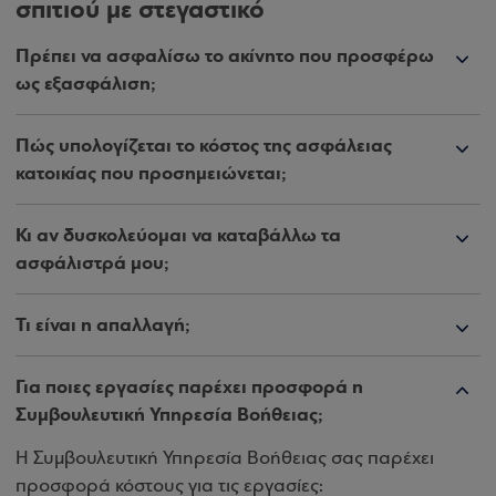
σπιτιού με στεγαστικό
Πρέπει να ασφαλίσω το ακίνητο που προσφέρω
ως εξασφάλιση;
Πώς υπολογίζεται το κόστος της ασφάλειας
κατοικίας που προσημειώνεται;
Κι αν δυσκολεύομαι να καταβάλλω τα
ασφάλιστρά μου;
Τι είναι η απαλλαγή;
Για ποιες εργασίες παρέχει προσφορά η
Συμβουλευτική Υπηρεσία Βοήθειας;
Η Συμβουλευτική Υπηρεσία Βοήθειας σας παρέχει
προσφορά κόστους για τις εργασίες: