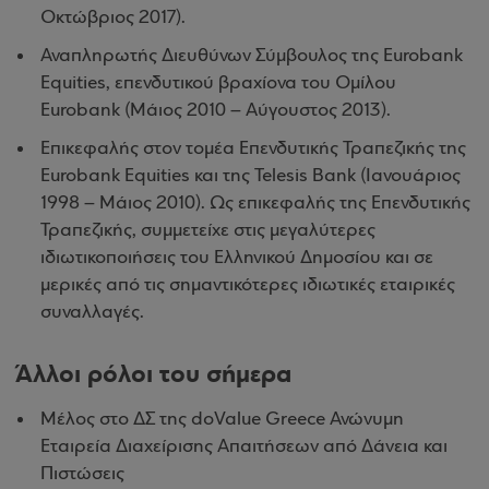
Οκτώβριος 2017).
Αναπληρωτής Διευθύνων Σύμβουλος της Eurobank
Equities, επενδυτικού βραχίονα του Ομίλου
Eurobank (Μάιος 2010 – Αύγουστος 2013).
Επικεφαλής στον τομέα Επενδυτικής Τραπεζικής της
Eurobank Equities και της Telesis Bank (Ιανουάριος
1998 – Μάιος 2010). Ως επικεφαλής της Επενδυτικής
Τραπεζικής, συμμετείχε στις μεγαλύτερες
ιδιωτικοποιήσεις του Ελληνικού Δημοσίου και σε
μερικές από τις σημαντικότερες ιδιωτικές εταιρικές
συναλλαγές.
Άλλοι ρόλοι του σήμερα
Μέλος στο ΔΣ της doValue Greece Ανώνυμη
Εταιρεία Διαχείρισης Απαιτήσεων από Δάνεια και
Πιστώσεις