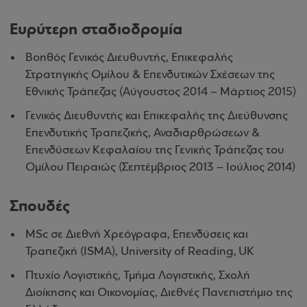
Ευρύτερη σταδιοδρομία
Βοηθός Γενικός Διευθυντής, Επικεφαλής
Στρατηγικής Ομίλου & Επενδυτικών Σχέσεων της
Εθνικής Τράπεζας (Αύγουστος 2014 – Μάρτιος 2015)
Γενικός Διευθυντής και Επικεφαλής της Διεύθυνσης
Επενδυτικής Τραπεζικής, Αναδιαρθρώσεων &
Επενδύσεων Κεφαλαίου της Γενικής Τράπεζας του
Ομίλου Πειραιώς (Σεπτέμβριος 2013 – Ιούλιος 2014)
Σπουδές
MSc σε Διεθνή Χρεόγραφα, Επενδύσεις και
Τραπεζική (ISMA), University of Reading, UK
Πτυχίο Λογιστικής, Τμήμα Λογιστικής, Σχολή
Διοίκησης και Οικονομίας, Διεθνές Πανεπιστήμιο της