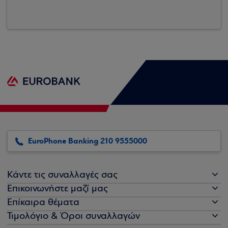
EuroPhone Banking 210 9555000
Κάντε τις συναλλαγές σας
Επικοινωνήστε μαζί μας
Επίκαιρα θέματα
Τιμολόγιο & Όροι συναλλαγών