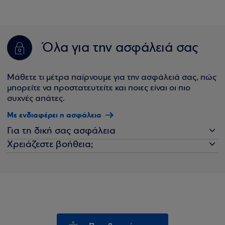
Όλα για την ασφάλειά σας
Μάθετε τι μέτρα παίρνουμε για την ασφάλειά σας, πώς
μπορείτε να προστατευτείτε και ποιες είναι οι πιο
συχνές απάτες.
Με ενδιαφέρει η ασφάλεια
Για τη δική σας ασφάλεια
Χρειάζεστε βοήθεια;