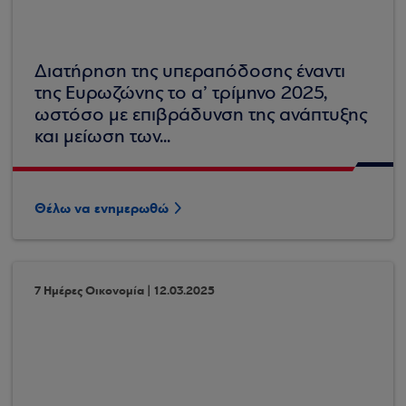
Διατήρηση της υπεραπόδοσης έναντι
της Ευρωζώνης το α’ τρίμηνο 2025,
ωστόσο με επιβράδυνση της ανάπτυξης
και μείωση των...
Θέλω να ενημερωθώ
7 Ημέρες Οικονομία | 12.03.2025