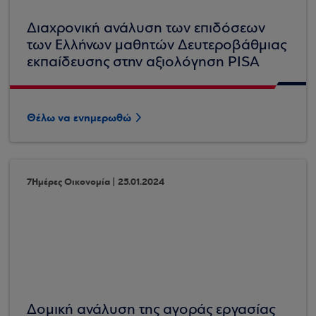
Διαχρονική ανάλυση των επιδόσεων
των Ελλήνων μαθητών Δευτεροβάθμιας
εκπαίδευσης στην αξιολόγηση PISA
Θέλω να ενημερωθώ
7Ημέρες Οικονομία | 25.01.2024
Δομική ανάλυση της αγοράς εργασίας