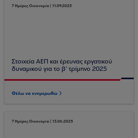
7 Ημέρες Οικονομία | 11.09.2025
Στοιχεία ΑΕΠ και έρευνας εργατικού
δυναμικού για το β’ τρίμηνο 2025
Θέλω να ενημερωθώ
7 Ημέρες Οικονομία | 13.06.2025