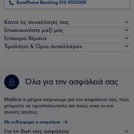
EuroPhone Banking 210 9555000
Κάντε τις συναλλαγές σας
Επικοινωνήστε μαζί μας
Επίκαιρα θέματα
Τιμολόγιο & Όροι συναλλαγών
Όλα για την ασφάλειά σας
Μάθετε τι μέτρα παίρνουμε για την ασφάλειά σας, πώς
μπορείτε να προστατευτείτε και ποιες είναι οι πιο
συχνές απάτες.
Με ενδιαφέρει η ασφάλεια
Για τη δική σας ασφάλεια