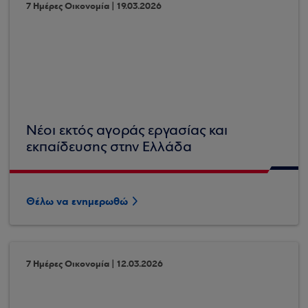
7 Ημέρες Οικονομία | 19.03.2026
Νέοι εκτός αγοράς εργασίας και
εκπαίδευσης στην Ελλάδα
Θέλω να ενημερωθώ
7 Ημέρες Οικονομία | 12.03.2026