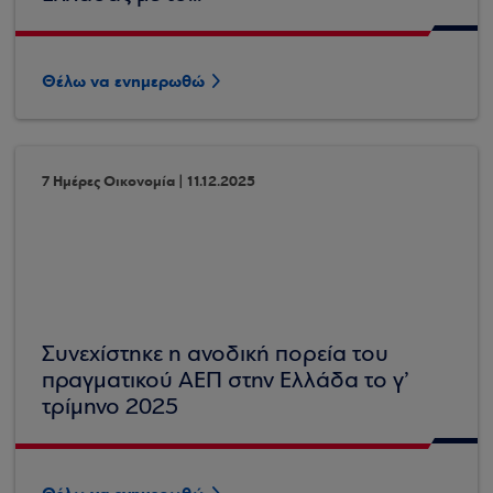
Θέλω να ενημερωθώ
7 Ημέρες Οικονομία | 11.12.2025
Συνεχίστηκε η ανοδική πορεία του
πραγματικού ΑΕΠ στην Ελλάδα το γ’
τρίμηνο 2025