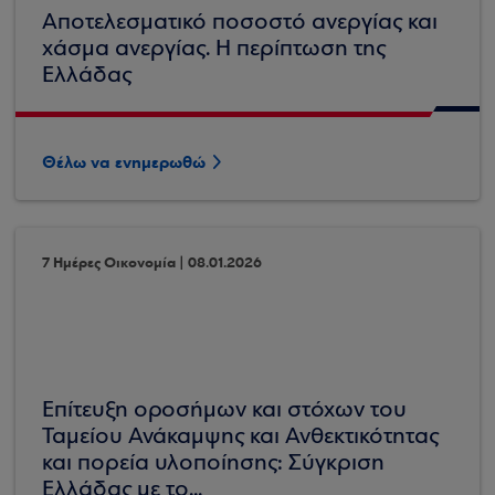
Αποτελεσματικό ποσοστό ανεργίας και
χάσμα ανεργίας. Η περίπτωση της
Ελλάδας
Θέλω να ενημερωθώ
7 Ημέρες Οικονομία | 08.01.2026
Επίτευξη οροσήμων και στόχων του
Ταμείου Ανάκαμψης και Ανθεκτικότητας
και πορεία υλοποίησης: Σύγκριση
Ελλάδας με το...