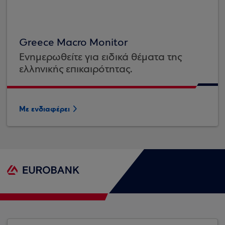
Greece Macro Monitor
Ενημερωθείτε για ειδικά θέματα της
ελληνικής επικαιρότητας.
Με ενδιαφέρει