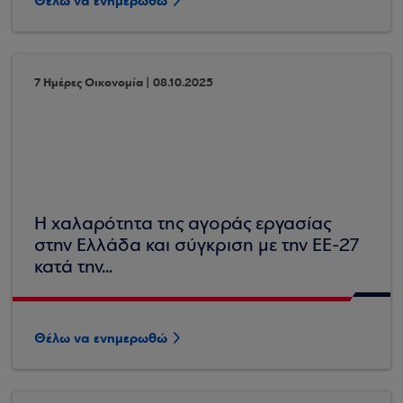
Θέλω να ενημερωθώ
7 Ημέρες Οικονομία | 08.10.2025
Η χαλαρότητα της αγοράς εργασίας
στην Ελλάδα και σύγκριση με την ΕΕ-27
κατά την...
Θέλω να ενημερωθώ