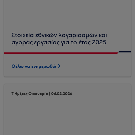
Στοιχεία εθνικών λογαριασμών και
αγοράς εργασίας για το έτος 2025
Θέλω να ενημερωθώ
7 Ημέρες Οικονομία | 04.02.2026