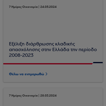
7 Ημέρες Οικονομία | 24.05.2024
Εξέλιξη διάρθρωσης κλαδικής
απασχόλησης στην Ελλάδα την περίοδο
2008-2023
Θέλω να ενημερωθώ
7 Ημέρες Οικονομία | 28.03.2024