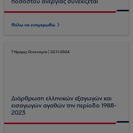
ποσοστού ανεργίας συνεχίζεται
Θέλω να ενημερωθώ
7 Ημέρες Οικονομία | 22.11.2024
Διάρθρωση ελληνικών εξαγωγών και
εισαγωγών αγαθών την περίοδο 1988-
2023