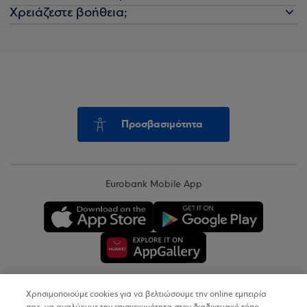
Χρειάζεστε βοήθεια;
Προσβασιμότητα
Eurobank Mobile App
Χρησιμοποιούμε cookies για να βελτιώσουμε την online εμπειρία
Copyright © 2026