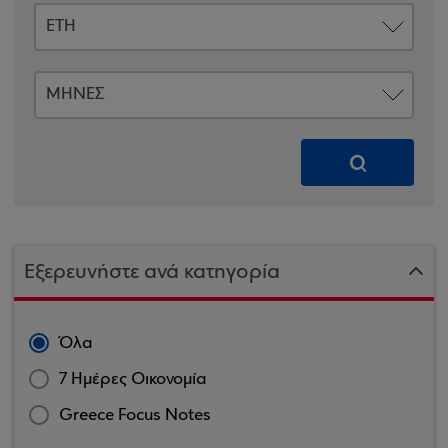
Εξερευνήστε ανά κατηγορία
Όλα
7 Ημέρες Οικονομία
Greece Focus Notes