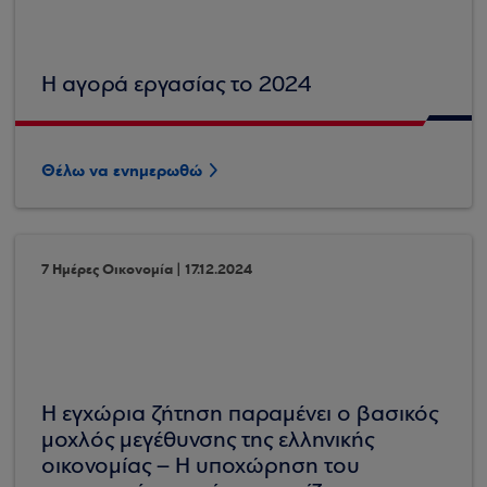
Η αγορά εργασίας το 2024
Θέλω να ενημερωθώ
7 Ημέρες Οικονομία | 17.12.2024
Η εγχώρια ζήτηση παραμένει ο βασικός
μοχλός μεγέθυνσης της ελληνικής
οικονομίας – Η υποχώρηση του