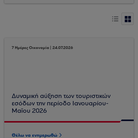
7 Ημέρες Οικονομία | 24.07.2026
Δυναμική αύξηση των τουριστικών
εσόδων την περίοδο Ιανουαρίου-
Μαΐου 2026
Θέλω να ενημερωθώ