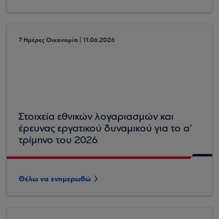
7 Ημέρες Οικονομία | 11.06.2026
Στοιχεία εθνικών λογαριασμών και
έρευνας εργατικού δυναμικού για το α’
τρίμηνο του 2026
Θέλω να ενημερωθώ