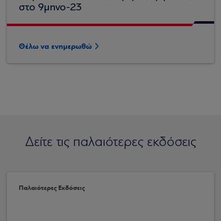
στο 9μηνο-23
Θέλω να ενημερωθώ
Δείτε τις παλαιότερες εκδόσεις
Παλαιότερες Εκδόσεις