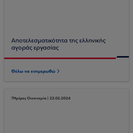
Αποτελεσματικότητα της ελληνικής
αγοράς εργασίας
Θέλω να ενημερωθώ
7Ημέρες Οικονομία | 22.02.2024