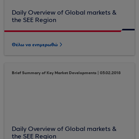
Daily Overview of Global markets &
the SEE Region
Θέλω να ενημερωθώ
Brief Summary of Key Market Developments | 05.02.2018
Daily Overview of Global markets &
the SEE Region