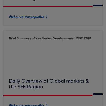
Θέλω να ενημερωθώ
Brief Summary of Key Market Developments | 29.01.2018
Daily Overview of Global markets &
the SEE Region
Θέλω να ενημερωθώ