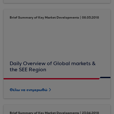
Brief Summary of Key Market Developments | 08.05.2018
Daily Overview of Global markets &
the SEE Region
Θέλω να ενημερωθώ
Brief Summary of Key Market Developments | 23.04.2018