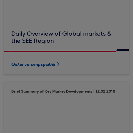
Daily Overview of Global markets &
the SEE Region
Θέλω να ενημερωθώ
Brief Summary of Key Market Developments | 12.02.2018