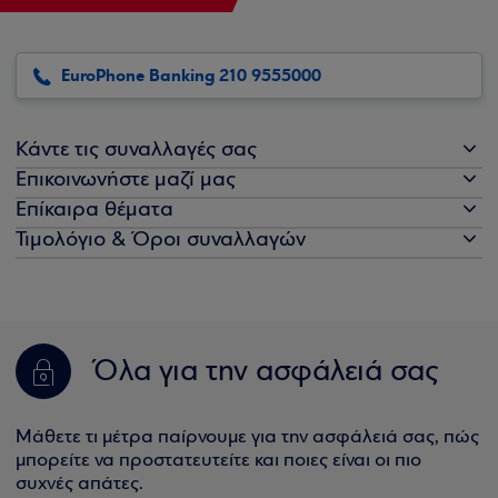
EuroPhone Banking 210 9555000
Κάντε τις συναλλαγές σας
Επικοινωνήστε μαζί μας
Επίκαιρα θέματα
Τιμολόγιο & Όροι συναλλαγών
Όλα για την ασφάλειά σας
Μάθετε τι μέτρα παίρνουμε για την ασφάλειά σας, πώς
μπορείτε να προστατευτείτε και ποιες είναι οι πιο
συχνές απάτες.