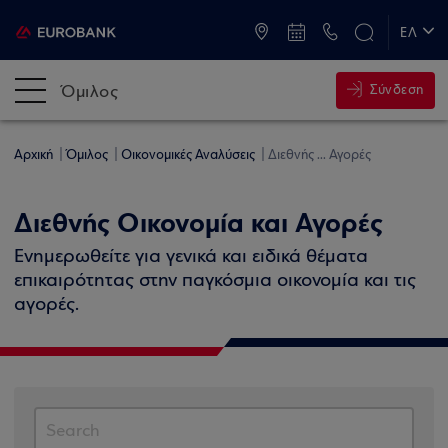
ATM & Καταστήματα
ΕΛ
EN
Όμιλος
Σύνδεση
Αρχική
Όμιλος
Οικονομικές Αναλύσεις
Διεθνής ... Αγορές
Διεθνής Οικονομία και Αγορές
Ενημερωθείτε για γενικά και ειδικά θέματα
επικαιρότητας στην παγκόσμια οικονομία και τις
αγορές.