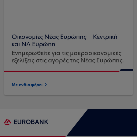
Οικονομίες Νέας Ευρώπης – Κεντρική
και ΝΑ Ευρώπη
Ενημερωθείτε για τις μακροοικονομικές
εξελίξεις στις αγορές της Νέας Ευρώπης.
Με ενδιαφέρει