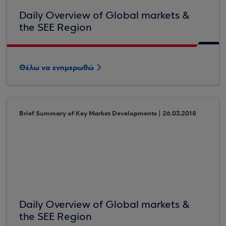
Daily Overview of Global markets &
the SEE Region
Θέλω να ενημερωθώ
Brief Summary of Key Market Developments | 26.03.2018
Daily Overview of Global markets &
the SEE Region