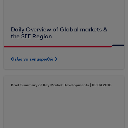
Daily Overview of Global markets &
the SEE Region
Θέλω να ενημερωθώ
Brief Summary of Key Market Developments | 02.04.2018