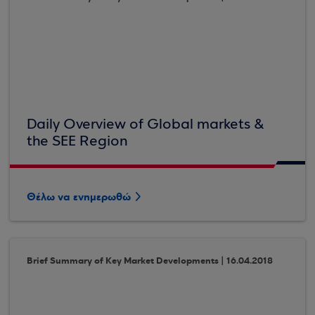
Daily Overview of Global markets &
the SEE Region
Θέλω να ενημερωθώ
Brief Summary of Key Market Developments | 16.04.2018