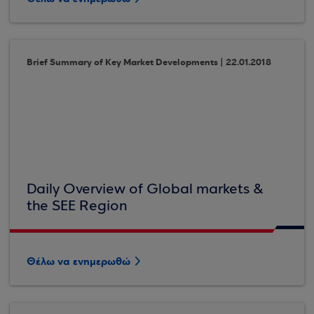
Brief Summary of Key Market Developments | 22.01.2018
Daily Overview of Global markets &
the SEE Region
Θέλω να ενημερωθώ