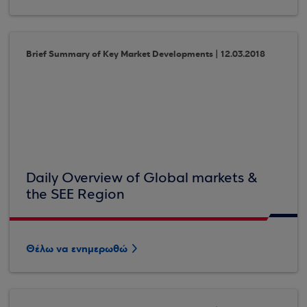
Brief Summary of Key Market Developments | 12.03.2018
Daily Overview of Global markets &
the SEE Region
Θέλω να ενημερωθώ