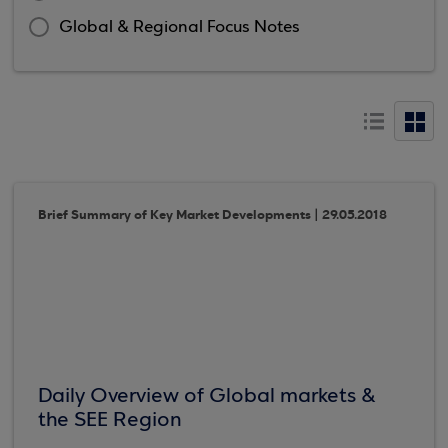
Global & Regional Focus Notes
Brief Summary of Key Market Developments | 29.05.2018
Daily Overview of Global markets &
the SEE Region