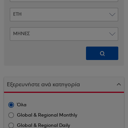
Εξερευνήστε ανά κατηγορία
Όλα
Global & Regional Monthly
Global & Regional Daily