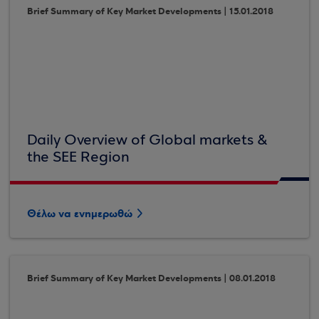
Brief Summary of Key Market Developments | 15.01.2018
Daily Overview of Global markets &
the SEE Region
Θέλω να ενημερωθώ
Brief Summary of Key Market Developments | 08.01.2018