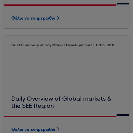
Θέλω να ενημερωθώ
Brief Summary of Key Market Developments | 19.03.2018
Daily Overview of Global markets &
the SEE Region
Θέλω να ενημερωθώ