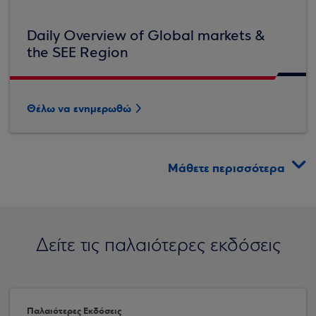
Daily Overview of Global markets &
the SEE Region
Θέλω να ενημερωθώ
Μάθετε περισσότερα
Δείτε τις παλαιότερες εκδόσεις
Παλαιότερες Εκδόσεις