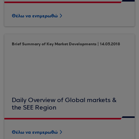
Θέλω να ενημερωθώ
Brief Summary of Key Market Developments | 14.05.2018
Daily Overview of Global markets &
the SEE Region
Θέλω να ενημερωθώ