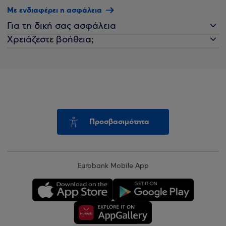
Με ενδιαφέρει η ασφάλεια
Για τη δική σας ασφάλεια
Χρειάζεστε βοήθεια;
Προσβασιμότητα
Eurobank Mobile App