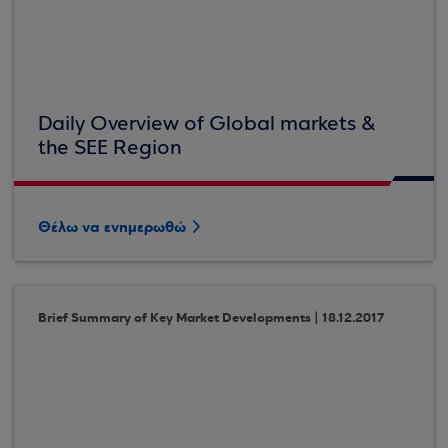
Daily Overview of Global markets &
the SEE Region
Θέλω να ενημερωθώ
Brief Summary of Key Market Developments | 18.12.2017