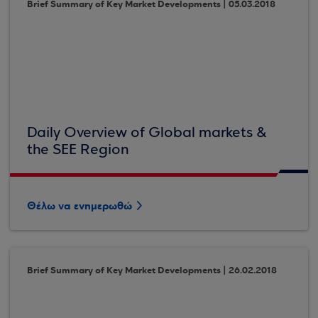
Brief Summary of Key Market Developments | 05.03.2018
Daily Overview of Global markets &
the SEE Region
Θέλω να ενημερωθώ
Brief Summary of Key Market Developments | 26.02.2018