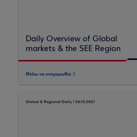
Daily Overview of Global
markets & the SEE Region
Θέλω να ενημερωθώ
Global & Regional Daily | 06.10.2021