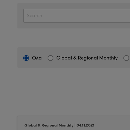
Όλα
Global & Regional Monthly
Global & Regional Monthly | 04.11.2021