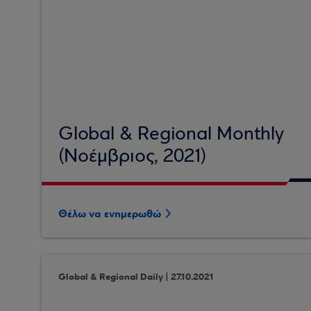
Global & Regional Monthly
(Νοέμβριος, 2021)
Θέλω να ενημερωθώ
Global & Regional Daily | 27.10.2021