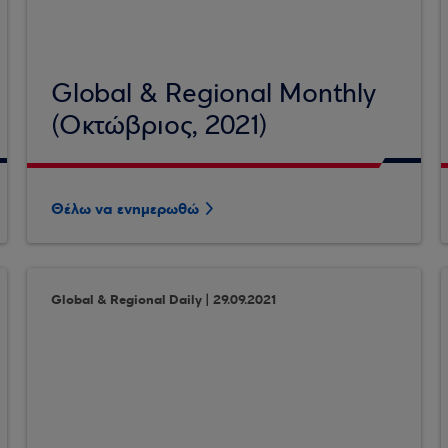
Global & Regional Monthly
(Οκτώβριος, 2021)
Θέλω να ενημερωθώ
Global & Regional Daily | 29.09.2021