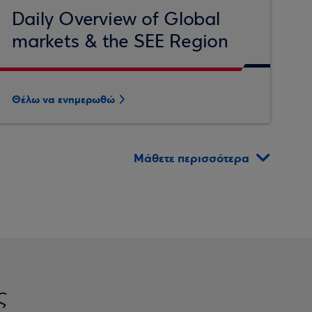
Daily Overview of Global
markets & the SEE Region
Θέλω να ενημερωθώ
Μάθετε περισσότερα
ς