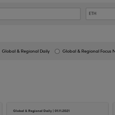
Global & Regional Daily
Global & Regional Focus 
Global & Regional Daily | 01.11.2021