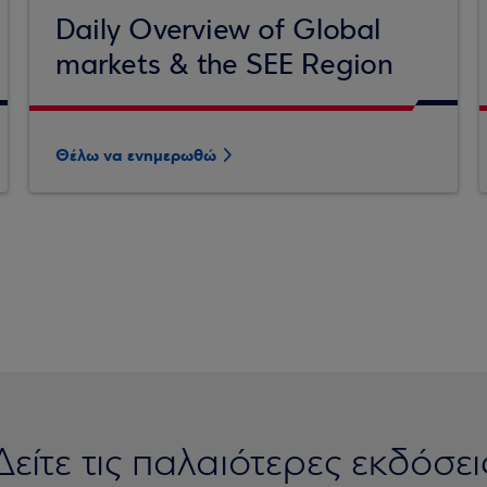
Daily Overview of Global
markets & the SEE Region
Θέλω να ενημερωθώ
Δείτε τις παλαιότερες εκδόσει