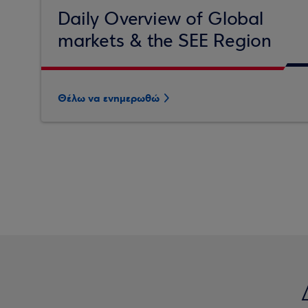
Daily Overview of Global
markets & the SEE Region
Θέλω να ενημερωθώ