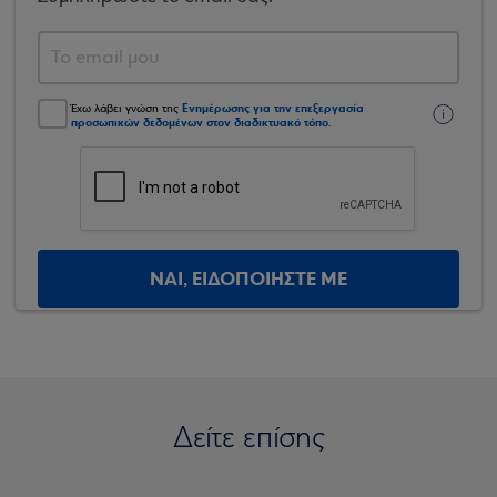
Ενημέρωσης για την επεξεργασία
Έχω λάβει γνώση της
προσωπικών δεδομένων στον διαδικτυακό τόπο
.
ΝΑΙ, ΕΙΔΟΠΟΙΗΣΤΕ ΜΕ
Δείτε επίσης