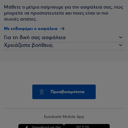
Μάθετε τι μέτρα παίρνουμε για την ασφάλειά σας, πώς
μπορείτε να προστατευτείτε και ποιες είναι οι πιο
συχνές απάτες.
Με ενδιαφέρει η ασφάλεια
Για τη δική σας ασφάλεια
Χρειάζεστε βοήθεια;
Προσβασιμότητα
Eurobank Mobile App