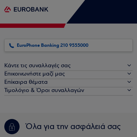
EuroPhone Banking 210 9555000
Κάντε τις συναλλαγές σας
Επικοινωνήστε μαζί μας
Επίκαιρα θέματα
Τιμολόγιο & Όροι συναλλαγών
Όλα για την ασφάλειά σας