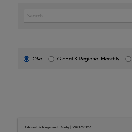
Όλα
Global & Regional Monthly
Global & Regional Daily | 29.07.2024