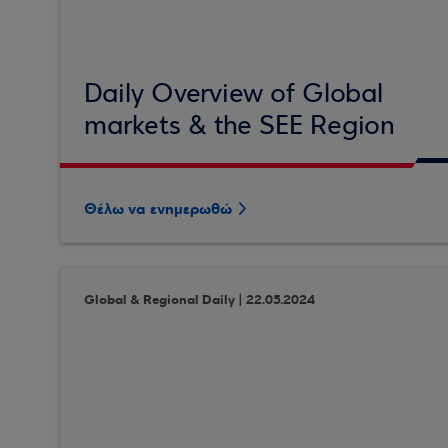
Daily Overview of Global
markets & the SEE Region
Θέλω να ενημερωθώ
Global & Regional Daily | 22.05.2024