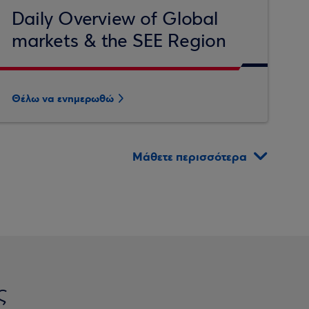
Daily Overview of Global
markets & the SEE Region
Θέλω να ενημερωθώ
Μάθετε περισσότερα
ς