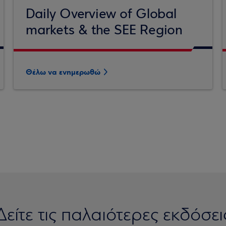
Daily Overview of Global
markets & the SEE Region
Θέλω να ενημερωθώ
Δείτε τις παλαιότερες εκδόσει