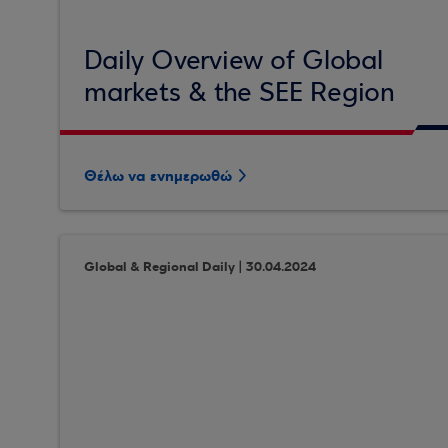
Daily Overview of Global
markets & the SEE Region
Θέλω να ενημερωθώ
Global & Regional Daily | 30.04.2024