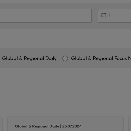
Global & Regional Daily
Global & Regional Focus 
Global & Regional Daily | 23.07.2024