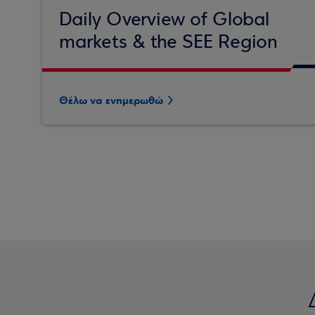
Daily Overview of Global
markets & the SEE Region
Θέλω να ενημερωθώ