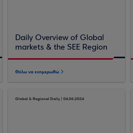
Daily Overview of Global
markets & the SEE Region
Θέλω να ενημερωθώ
Global & Regional Daily | 04.06.2024