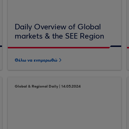
Daily Overview of Global
markets & the SEE Region
Θέλω να ενημερωθώ
Global & Regional Daily | 14.05.2024