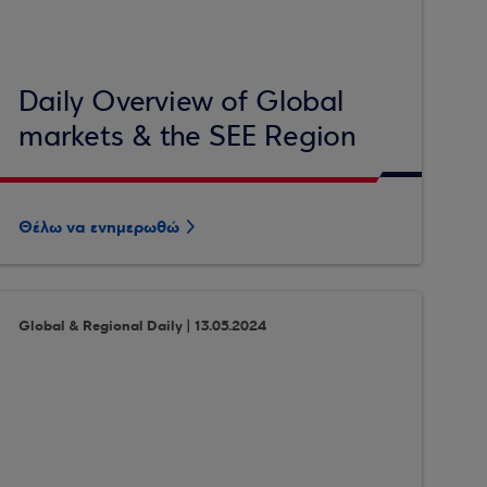
Daily Overview of Global
markets & the SEE Region
Θέλω να ενημερωθώ
Global & Regional Daily | 13.05.2024