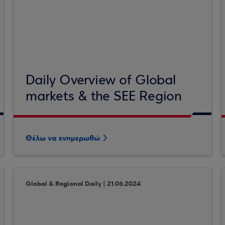
Daily Overview of Global
markets & the SEE Region
Θέλω να ενημερωθώ
Global & Regional Daily | 21.06.2024