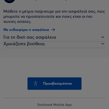
Μάθετε τι μέτρα παίρνουμε για την ασφάλειά σας, πώς
μπορείτε να προστατευτείτε και ποιες είναι οι πιο
συχνές απάτες.
Με ενδιαφέρει η ασφάλεια
Για τη δική σας ασφάλεια
Χρειάζεστε βοήθεια;
Προσβασιμότητα
Eurobank Mobile App