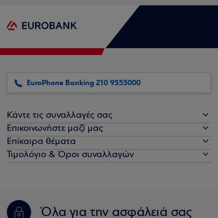
EuroPhone Banking 210 9555000
Κάντε τις συναλλαγές σας
Επικοινωνήστε μαζί μας
Επίκαιρα θέματα
Τιμολόγιο & Όροι συναλλαγών
Όλα για την ασφάλειά σας