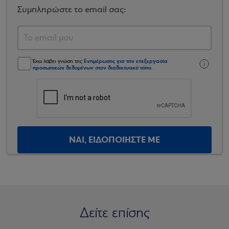
Συμπληρώστε το email σας:
Ενημέρωσης για την επεξεργασία
Έχω λάβει γνώση της
προσωπικών δεδομένων στον διαδικτυακό τόπο
.
ΝΑΙ, ΕΙΔΟΠΟΙΗΣΤΕ ΜΕ
Δείτε επίσης