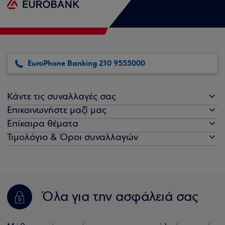
EuroPhone Banking 210 9555000
Κάντε τις συναλλαγές σας
Επικοινωνήστε μαζί μας
Επίκαιρα θέματα
Τιμολόγιο & Όροι συναλλαγών
Όλα για την ασφάλειά σας