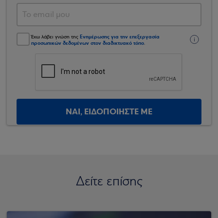
Ενημέρωσης για την επεξεργασία
Έχω λάβει γνώση της
προσωπικών δεδομένων στον διαδικτυακό τόπο
.
ΝΑΙ, ΕΙΔΟΠΟΙΗΣΤΕ ΜΕ
Δείτε επίσης