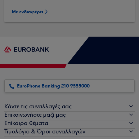
Με ενδιαφέρει
EuroPhone Banking 210 9555000
Κάντε τις συναλλαγές σας
Επικοινωνήστε μαζί μας
Επίκαιρα θέματα
Τιμολόγιο & Όροι συναλλαγών