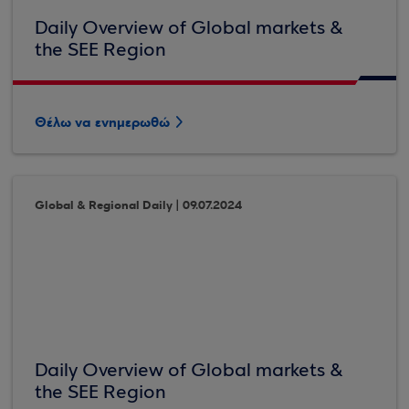
Daily Overview of Global markets &
the SEE Region
Θέλω να ενημερωθώ
Global & Regional Daily | 09.07.2024
Daily Overview of Global markets &
the SEE Region