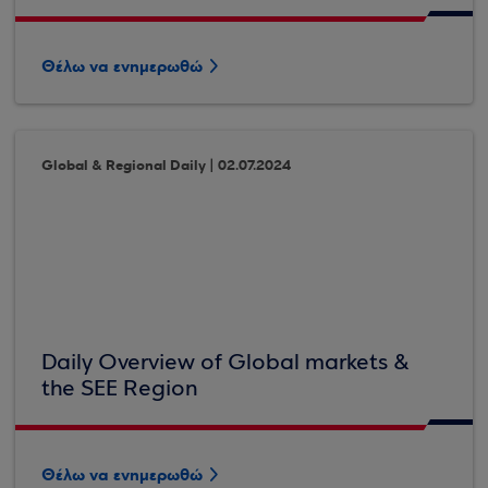
Θέλω να ενημερωθώ
Global & Regional Daily | 02.07.2024
Daily Overview of Global markets &
the SEE Region
Θέλω να ενημερωθώ