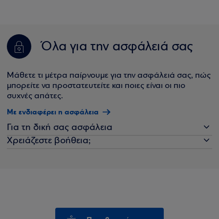
Όλα για την ασφάλειά σας
Μάθετε τι μέτρα παίρνουμε για την ασφάλειά σας, πώς
μπορείτε να προστατευτείτε και ποιες είναι οι πιο
συχνές απάτες.
Με ενδιαφέρει η ασφάλεια
Για τη δική σας ασφάλεια
Χρειάζεστε βοήθεια;