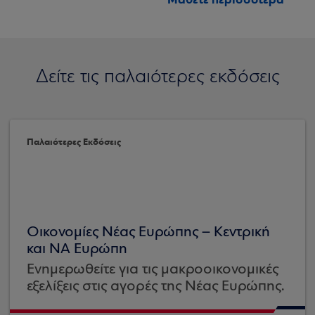
Δείτε τις παλαιότερες εκδόσεις
Παλαιότερες Εκδόσεις
Οικονομίες Νέας Ευρώπης – Κεντρική
και ΝΑ Ευρώπη
Ενημερωθείτε για τις μακροοικονομικές
εξελίξεις στις αγορές της Νέας Ευρώπης.