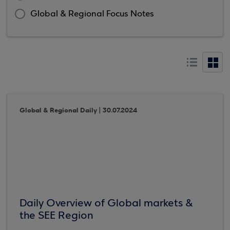
Global & Regional Focus Notes
Global & Regional Daily | 30.07.2024
Daily Overview of Global markets &
the SEE Region