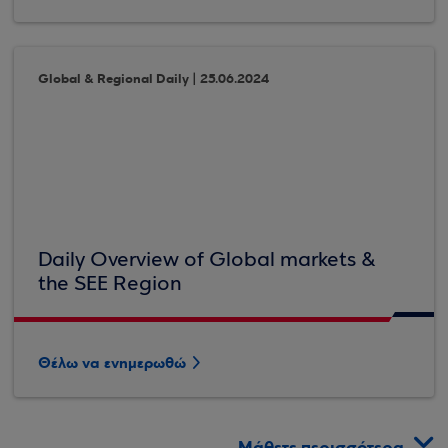
Global & Regional Daily | 25.06.2024
Daily Overview of Global markets &
the SEE Region
Θέλω να ενημερωθώ
Μάθετε περισσότερα