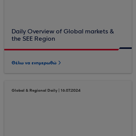
Daily Overview of Global markets &
the SEE Region
Θέλω να ενημερωθώ
Global & Regional Daily | 16.07.2024