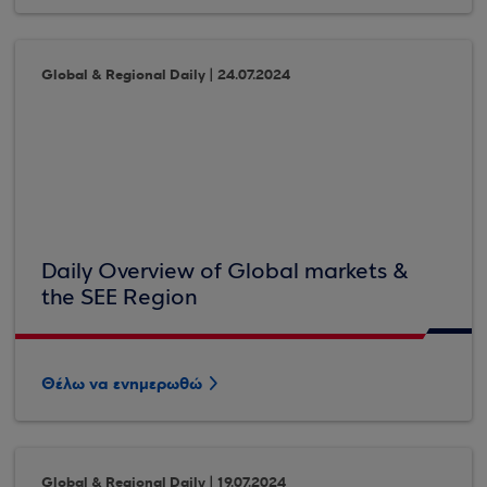
Global & Regional Daily | 24.07.2024
Daily Overview of Global markets &
the SEE Region
Θέλω να ενημερωθώ
Global & Regional Daily | 19.07.2024