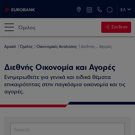
ATM & Καταστήματα
ΕΛ
EN
Όμιλος
Σύνδεση
Αρχική
Όμιλος
Οικονομικές Αναλύσεις
Διεθνής ... Αγορές
Διεθνής Οικονομία και Αγορές
Ενημερωθείτε για γενικά και ειδικά θέματα
επικαιρότητας στην παγκόσμια οικονομία και τις
αγορές.