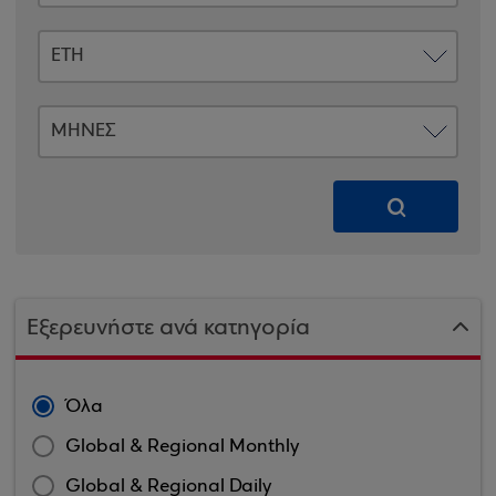
Εξερευνήστε ανά κατηγορία
Όλα
Global & Regional Monthly
Global & Regional Daily