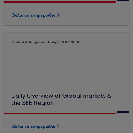
Θέλω να ενημερωθώ
Global & Regional Daily | 25.07.2024
Daily Overview of Global markets &
the SEE Region
Θέλω να ενημερωθώ