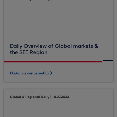
Daily Overview of Global markets &
the SEE Region
Θέλω να ενημερωθώ
Global & Regional Daily | 18.07.2024