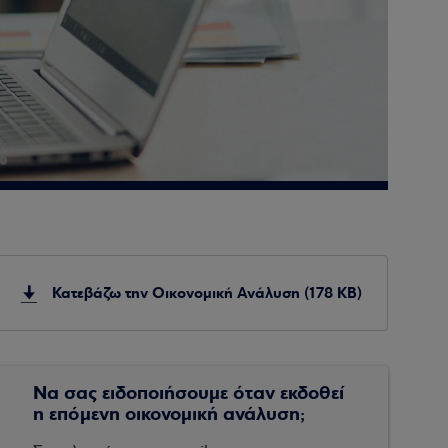
Κατεβάζω την Οικονομική Ανάλυση (178 KB)
Να σας ειδοποιήσουμε όταν εκδοθεί
η επόμενη οικονομική ανάλυση;