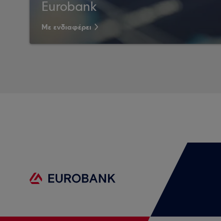
Eurobank
Με ενδιαφέρει