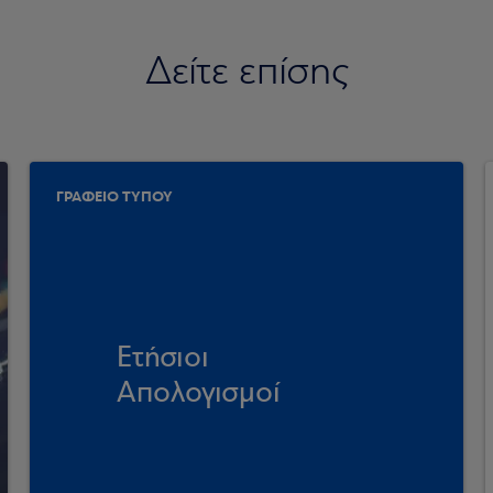
Δείτε επίσης
ΓΡΑΦΕΙΟ ΤΥΠΟΥ
Ετήσιοι
Απολογισμοί