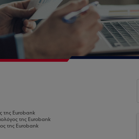
ς της Eurobank
μολόγος της Eurobank
ος της Eurobank