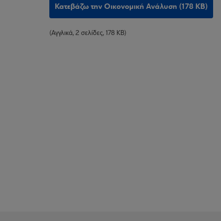
Κατεβάζω την Οικονομική Ανάλυση (178 KB)
(Αγγλικά, 2 σελίδες, 178 ΚΒ)