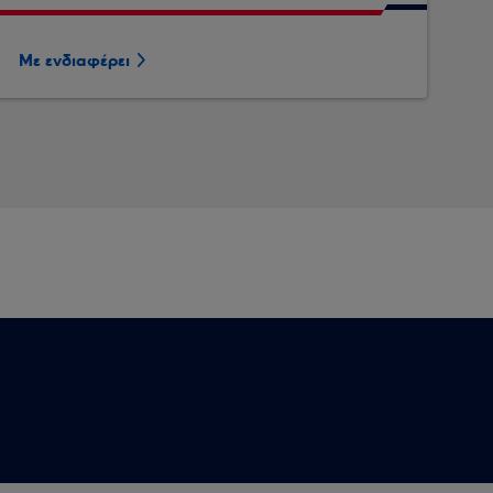
Με ενδιαφέρει