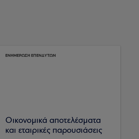
ΕΝΗΜΕΡΩΣΗ ΕΠΕΝΔΥΤΩΝ
Οικονομικά αποτελέσματα
και εταιρικές παρουσιάσεις