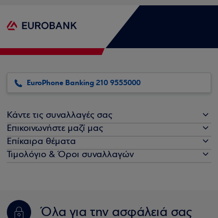
EuroPhone Banking 210 9555000
Κάντε τις συναλλαγές σας
Επικοινωνήστε μαζί μας
Επίκαιρα θέματα
Τιμολόγιο & Όροι συναλλαγών
Όλα για την ασφάλειά σας