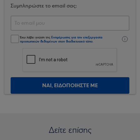
Συμπληρώστε το email σας:
Ενημέρωσης για την επεξεργασία
Έχω λάβει γνώση της
προσωπικών δεδομένων στον διαδικτυακό τόπο
.
ΝΑΙ, ΕΙΔΟΠΟΙΗΣΤΕ ΜΕ
Δείτε επίσης