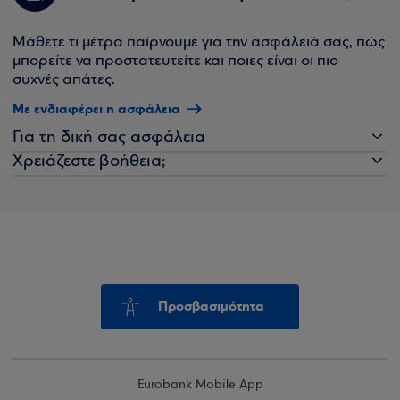
Μάθετε τι μέτρα παίρνουμε για την ασφάλειά σας, πώς
μπορείτε να προστατευτείτε και ποιες είναι οι πιο
συχνές απάτες.
Με ενδιαφέρει η ασφάλεια
Για τη δική σας ασφάλεια
Χρειάζεστε βοήθεια;
Προσβασιμότητα
Eurobank Mobile App