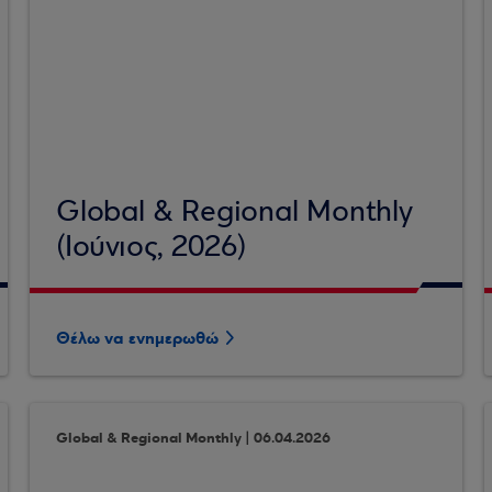
Global & Regional Monthly
(Ιούνιος, 2026)
Θέλω να ενημερωθώ
Global & Regional Monthly | 06.04.2026