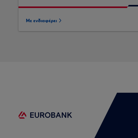
Με ενδιαφέρει