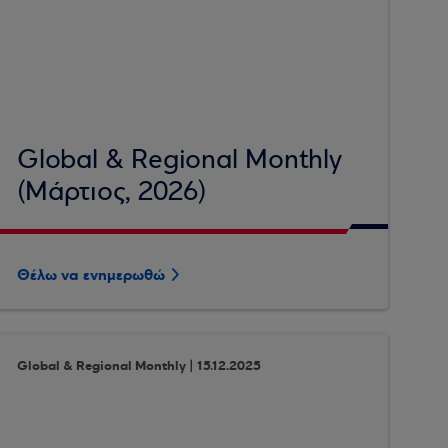
Global & Regional Monthly
(Μάρτιος, 2026)
Θέλω να ενημερωθώ
Global & Regional Monthly | 15.12.2025