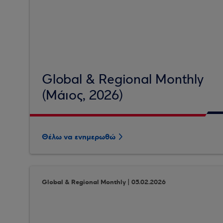
Global & Regional Monthly
(Μάιος, 2026)
Θέλω να ενημερωθώ
Global & Regional Monthly | 05.02.2026