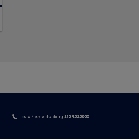
210 9555000
EuroPhone Banking