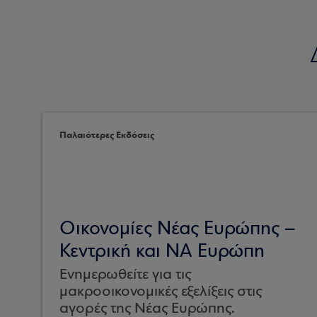
Παλαιότερες Εκδόσεις
Οικονομίες Νέας Ευρώπης –
Κεντρική και ΝΑ Ευρώπη
Ενημερωθείτε για τις
μακροοικονομικές εξελίξεις στις
αγορές της Νέας Ευρώπης.