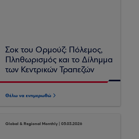
Σοκ του Ορμούζ: Πόλεμος,
Πληθωρισμός και το Δίλημμα
των Κεντρικών Τραπεζών
Θέλω να ενημερωθώ
Global & Regional Monthly | 05.03.2026