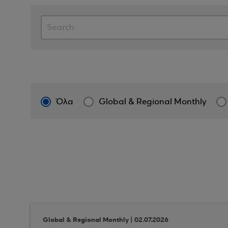
Όλα
Global & Regional Monthly
Global & Regional Monthly | 02.07.2026