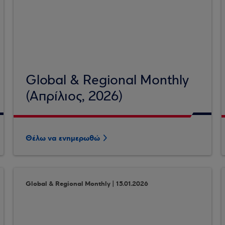
Global & Regional Monthly
(Απρίλιος, 2026)
Θέλω να ενημερωθώ
Global & Regional Monthly | 15.01.2026