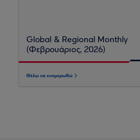
Global & Regional Monthly
(Φεβρουάριος, 2026)
Θέλω να ενημερωθώ