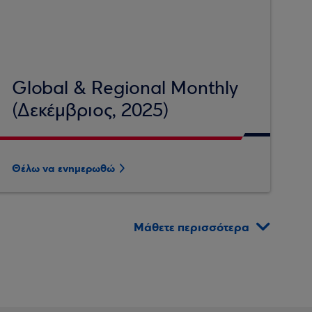
Global & Regional Monthly
(Δεκέμβριος, 2025)
Θέλω να ενημερωθώ
Μάθετε περισσότερα