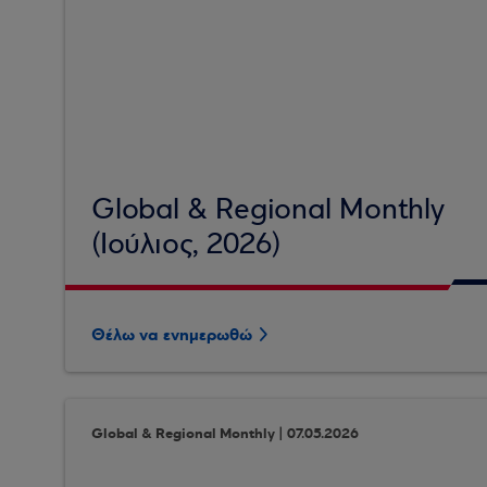
Global & Regional Monthly
(Ιούλιος, 2026)
Θέλω να ενημερωθώ
Global & Regional Monthly | 07.05.2026