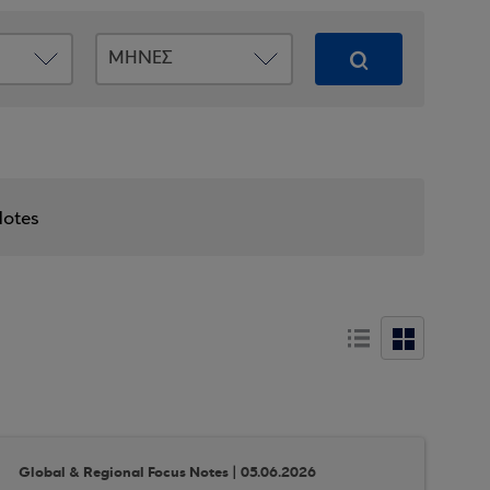
Notes
Global & Regional Focus Notes | 05.06.2026