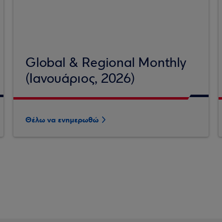
Global & Regional Monthly
(Ιανουάριος, 2026)
Θέλω να ενημερωθώ