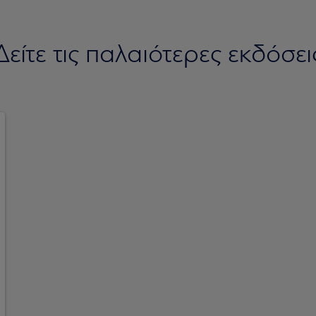
Δείτε τις παλαιότερες εκδόσει