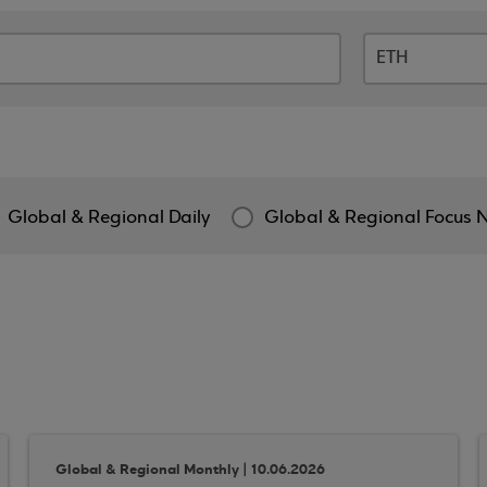
Global & Regional Daily
Global & Regional Focus 
Global & Regional Monthly | 10.06.2026