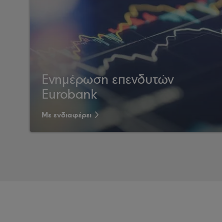
Ενημέρωση επενδυτών
Eurobank
Με ενδιαφέρει