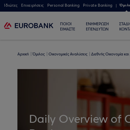
Όμιλ
Ιδιώτες
Επιχειρήσεις
Personal Banking
Private Banking
ΠΟΙΟΙ
ΕΝΗΜΕΡΩΣΗ
ΣΤΑΔ
ΕΙΜΑΣΤΕ
ΕΠΕΝΔΥΤΩΝ
ΚΟΝΤ
Αρχική
Όμιλος
Οικονομικές Αναλύσεις
Διεθνής Οικονομία και
Daily Overview of 