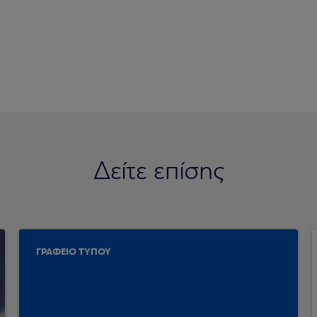
Δείτε επίσης
ΓΡΑΦΕΙΟ ΤΥΠΟΥ