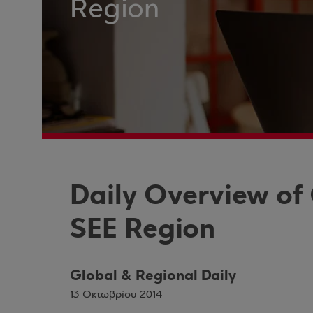
Region
Daily Overview of
SEE Region
Global & Regional Daily
13 Οκτωβρίου 2014