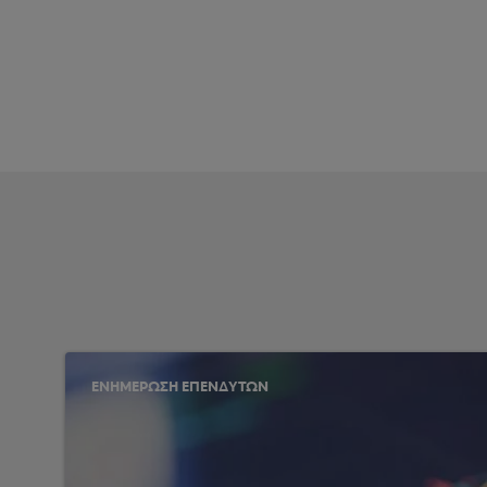
ΕΝΗΜΕΡΩΣΗ ΕΠΕΝΔΥΤΩΝ