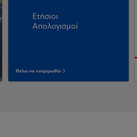
Ετήσιοι
Απολογισμοί
Θέλω να ενημερωθώ