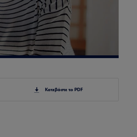
Κατεβάστε το PDF