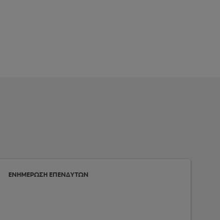
ΕΝΗΜΕΡΩΣΗ ΕΠΕΝΔΥΤΩΝ