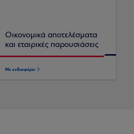
Οικονομικά αποτελέσματα
και εταιρικές παρουσιάσεις
Με ενδιαφέρει