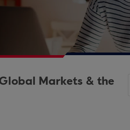
 Global Markets & the