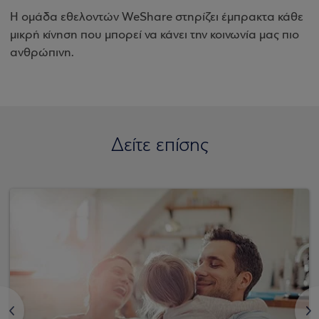
Η ομάδα εθελοντών WeShare στηρίζει έμπρακτα κάθε
μικρή κίνηση που μπορεί να κάνει την κοινωνία μας πιο
ανθρώπινη.
Δείτε επίσης
<
>