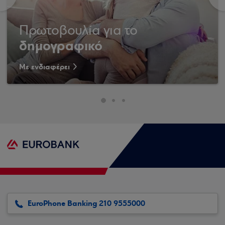
Πρωτοβουλία για το
δημογραφικό
Με ενδιαφέρει
EuroPhone Banking 210 9555000