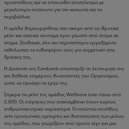
προσπάθειες και να επιτευχθεί αποτέλεσμα με
μεγαλύτερο αντίκτυπο για την κοινωνία και το
περιβάλλον.
Η ομάδα δημιουργήθηκε σαν σκέψη από τα ιδρυτικά
μέλη και σχετικά σύντομα έγινε γνωστή από στόμα σε
στόμα. Σταδιακά, όλο και περισσότεροι εργαζόμενοι
εκδήλωσαν το ενδιαφέρον τους για συμμετοχή στις
δράσεις της.
Η Διοίκηση της Eurobank υποστήριξε τη λειτουργία της
και διέθεσε επιμέρους δυνατότητες του Οργανισμού,
ώστε να προάγει το έργο της.
Σήμερα τα μέλη της ομάδας WeShare είναι πάνω από
2.000. Οι ενέργειες που αναλαμβάνει έχουν κυρίως
ανθρωποκεντρικό χαρακτήρα. Γεννιούνται συνήθως
από προσωπικές εμπειρίες και διαπιστώσεις των μελών
της ομάδας, που γνωρίζουν από πρώτο χέρι για μια