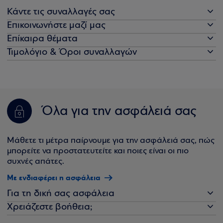
Κάντε τις συναλλαγές σας
Επικοινωνήστε μαζί μας
Επίκαιρα θέματα
Τιμολόγιο & Όροι συναλλαγών
Όλα για την ασφάλειά σας
Μάθετε τι μέτρα παίρνουμε για την ασφάλειά σας, πώς
μπορείτε να προστατευτείτε και ποιες είναι οι πιο
συχνές απάτες.
Με ενδιαφέρει η ασφάλεια
Για τη δική σας ασφάλεια
Χρειάζεστε βοήθεια;