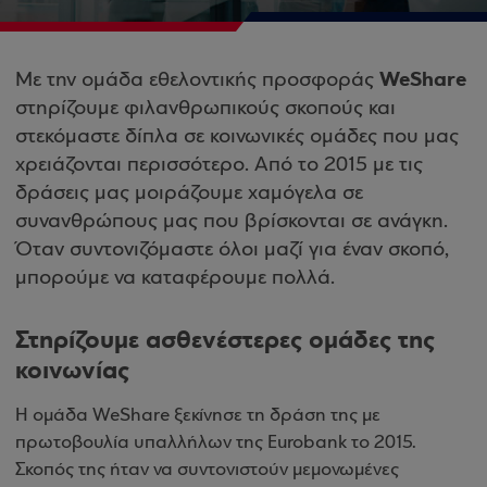
WeShare
Με την ομάδα εθελοντικής προσφοράς
στηρίζουμε φιλανθρωπικούς σκοπούς και
στεκόμαστε δίπλα σε κοινωνικές ομάδες που μας
χρειάζονται περισσότερο. Από το 2015 με τις
δράσεις μας μοιράζουμε χαμόγελα σε
συνανθρώπους μας που βρίσκονται σε ανάγκη.
Όταν συντονιζόμαστε όλοι μαζί για έναν σκοπό,
μπορούμε να καταφέρουμε πολλά.
Στηρίζουμε ασθενέστερες ομάδες της
κοινωνίας
Η ομάδα WeShare ξεκίνησε τη δράση της με
πρωτοβουλία υπαλλήλων της Eurobank το 2015.
Σκοπός της ήταν να συντονιστούν μεμονωμένες