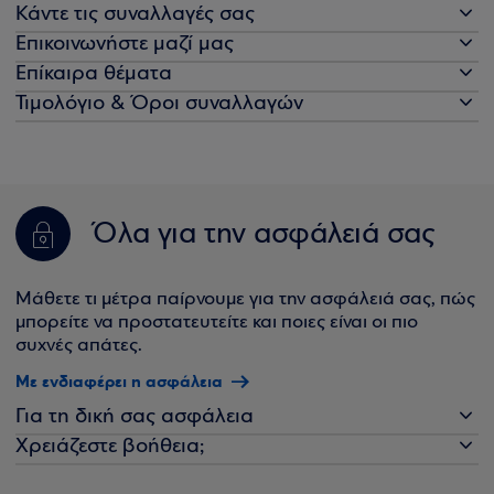
Κάντε τις συναλλαγές σας
Επικοινωνήστε μαζί μας
Επίκαιρα θέματα
Τιμολόγιο & Όροι συναλλαγών
Όλα για την ασφάλειά σας
Μάθετε τι μέτρα παίρνουμε για την ασφάλειά σας, πώς
μπορείτε να προστατευτείτε και ποιες είναι οι πιο
συχνές απάτες.
Με ενδιαφέρει η ασφάλεια
Για τη δική σας ασφάλεια
Χρειάζεστε βοήθεια;