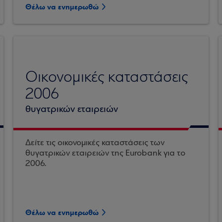
Θέλω να ενημερωθώ
Οικονομικές καταστάσεις
2006
θυγατρικών εταιρειών
Δείτε τις οικονομικές καταστάσεις των
θυγατρικών εταιρειών της Eurobank για το
2006.
Θέλω να ενημερωθώ