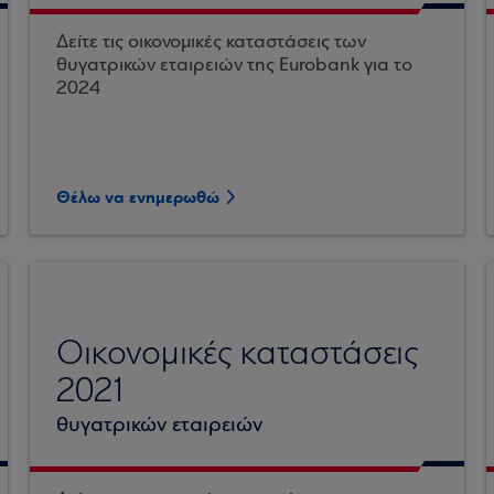
Δείτε τις οικονομικές καταστάσεις των
θυγατρικών εταιρειών της Eurobank για το
2024
Θέλω να ενημερωθώ
Οικονομικές καταστάσεις
2021
θυγατρικών εταιρειών