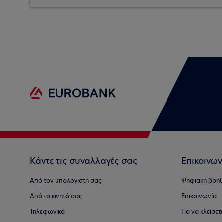
Κάντε τις συναλλαγές σας
Επικοινων
Από τον υπολογιστή σας
Ψηφιακή βοη
Από το κινητό σας
Επικοινωνία
Τηλεφωνικά
Για να κλείσε