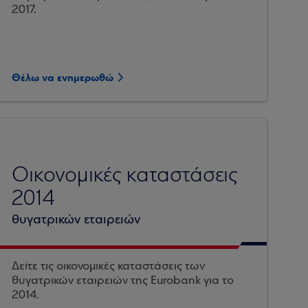
2017.
Θέλω να ενημερωθώ
Οικονομικές καταστάσεις
2014
θυγατρικών εταιρειών
Δείτε τις οικονομικές καταστάσεις των
θυγατρικών εταιρειών της Eurobank για το
2014.