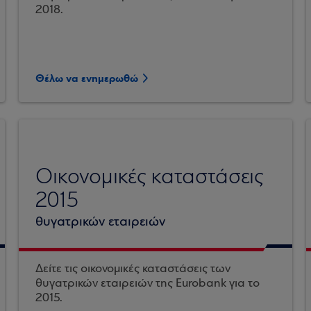
2018.
Θέλω να ενημερωθώ
Οικονομικές καταστάσεις
2015
θυγατρικών εταιρειών
Δείτε τις οικονομικές καταστάσεις των
θυγατρικών εταιρειών της Eurobank για το
2015.