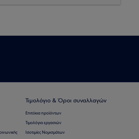
Τιμολόγιο & Όροι συναλλαγών
Επιτόκια προϊόντων
Τιμολόγια εργασιών
οινωνικής
Ισοτιμίες Νομισμάτων