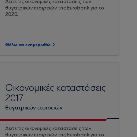
Δείτε τις οικονομικές καταστάσεις των
θυγατρικών εταιρειών της Eurobank για το
2020.
Θέλω να ενημερωθώ
Οικονομικές καταστάσεις
2017
θυγατρικών εταιρειών
Δείτε τις οικονομικές καταστάσεις των
θυγατρικών εταιρειών της Eurobank για το