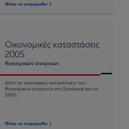
Θέλω να ενημερωθώ
Οικονομικές καταστάσεις
2005
θυγατρικών εταιρειών
Δείτε τις οικονομικές καταστάσεις των
θυγατρικών εταιρειών της Eurobank για το
2005.
Θέλω να ενημερωθώ