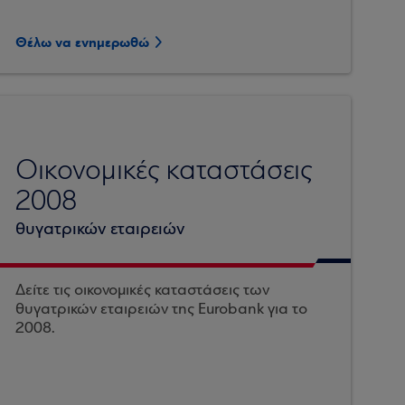
Θέλω να ενημερωθώ
Οικονομικές καταστάσεις
2008
θυγατρικών εταιρειών
Δείτε τις οικονομικές καταστάσεις των
θυγατρικών εταιρειών της Eurobank για το
2008.