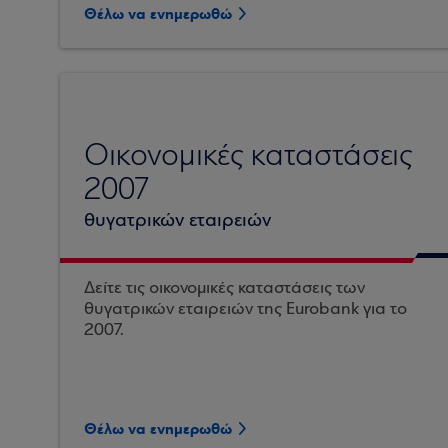
Θέλω να ενημερωθώ
Οικονομικές καταστάσεις
2007
θυγατρικών εταιρειών
Δείτε τις οικονομικές καταστάσεις των
θυγατρικών εταιρειών της Eurobank για το
2007.
Θέλω να ενημερωθώ