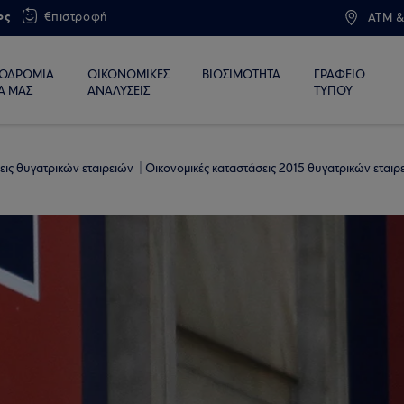
ος
€πιστροφή
ATM &
ΙΟΔΡΟΜΙΑ
ΟΙΚΟΝΟΜΙΚΕΣ
ΒΙΩΣΙΜΟΤΗΤΑ
ΓΡΑΦΕΙΟ
Α ΜΑΣ
ΑΝΑΛΥΣΕΙΣ
ΤΥΠΟΥ
εις θυγατρικών εταιρειών
Οικονομικές καταστάσεις 2015 θυγατρικών εταιρ