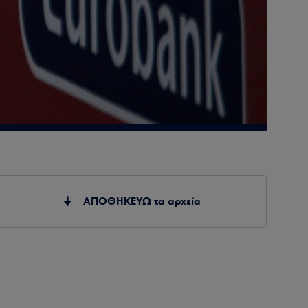
ΑΠΟΘΗΚΕΥΩ τα αρχεία