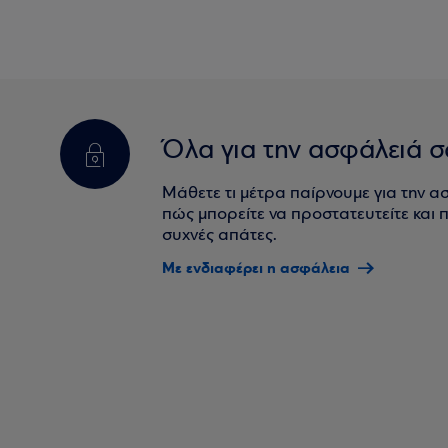
Όλα για την ασφάλειά σ
Μάθετε τι μέτρα παίρνουμε για την α
πώς μπορείτε να προστατευτείτε και πο
συχνές απάτες.
Με ενδιαφέρει η ασφάλεια