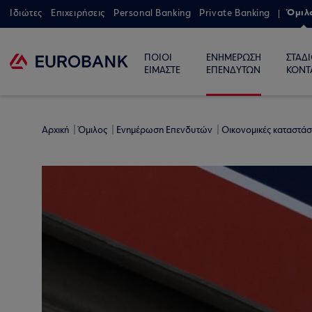
Όμιλ
Ιδιώτες
Επιχειρήσεις
Personal Banking
Private Banking
ΠΟΙΟΙ
ΕΝΗΜΕΡΩΣΗ
ΣΤΑΔ
ΕΙΜΑΣΤΕ
ΕΠΕΝΔΥΤΩΝ
ΚΟΝΤ
Αρχική
Όμιλος
Ενημέρωση Επενδυτών
Οικονομικές καταστάσ