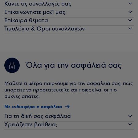
Κάντε τις συναλλαγές σας
Επικοινωνήστε μαζί μας
Επίκαιρα θέματα
Τιμολόγιο & Όροι συναλλαγών
Όλα για την ασφάλειά σας
Μάθετε τι μέτρα παίρνουμε για την ασφάλειά σας, πώς
μπορείτε να προστατευτείτε και ποιες είναι οι πιο
συχνές απάτες.
Με ενδιαφέρει η ασφάλεια
Για τη δική σας ασφάλεια
Χρειάζεστε βοήθεια;