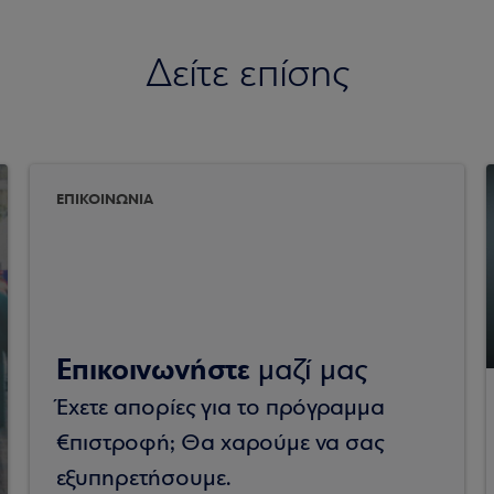
Δείτε επίσης
ΕΠΙΚΟΙΝΩΝΙΑ
Επικοινωνήστε
μαζί μας
Έχετε απορίες για το πρόγραμμα
€πιστροφή; Θα χαρούμε να σας
εξυπηρετήσουμε.