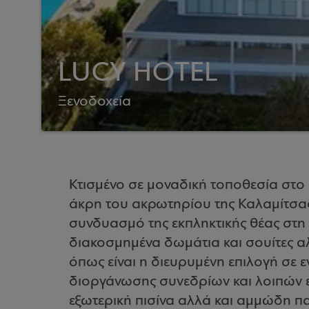
LUCY HOTEL
Ξενοδοχεία
Κτισμένο σε μοναδική τοποθεσία στο 
άκρη του ακρωτηρίου της Καλαμίτσας
συνδυασμό της εκπληκτικής θέας στη
διακοσμημένα δωμάτια και σουίτες 
όπως είναι η διευρυμένη επιλογή σε 
διοργάνωσης συνεδρίων και λοιπών
εξωτερική πισίνα αλλά και αμμώδη π