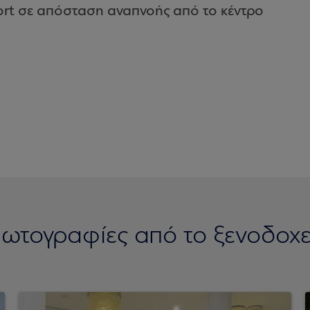
sort σε απόσταση αναπνοής από το κέντρο
ωτογραφίες από το ξενοδοχε