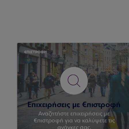
€ΠΙΣΤΡΟΦΗ
Επιχειρήσεις με €πιστροφή
Αναζητήστε επιχειρήσεις με
€πιστροφή για να καλύψετε τις
ανάγκες σας.