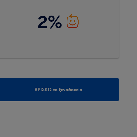
2%
ΒΡΙΣΚΩ το ξενοδοχείο