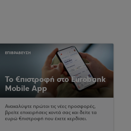
ΕΠΙΒΡΑΒΕΥΣΗ
Το €πιστροφή στο Eurobank
Mobile App
Ανακαλύψτε πρώτοι τις νέες προσφορές,
βρείτε επιχειρήσεις κοντά σας και δείτε τα
ευρώ €πιστροφή που έχετε κερδίσει.