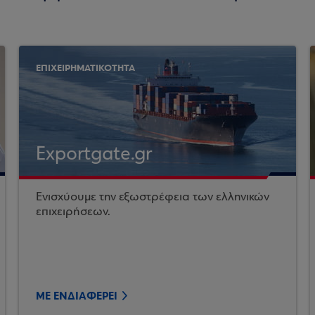
ΕΠΙΧΕΙΡΗΜΑΤΙΚΟΤΗΤΑ
Exportgate.gr
Ενισχύουμε την εξωστρέφεια των ελληνικών
επιχειρήσεων.
ΜΕ ΕΝΔΙΑΦΕΡΕΙ