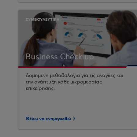
ΣΥΜΒΟΥΛΕΥΤΙΚΗ
Business Check up
Δομημένη μεθοδολογία για τις ανάγκες και
την ανάπτυξη κάθε μικρομεσαίας
επιχείρησης.
Θέλω να ενημερωθώ