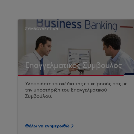
ΣΥΜΒΟΥΛΕΥΤΙΚΗ
Επαγγελματικός Σύμβουλος
Υλοποιήστε τα σχέδια της επιχείρησής σας με
την υποστήριξη του Επαγγελματικού
Συμβούλου.
Θέλω να ενημερωθώ