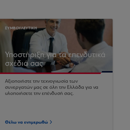
ΣΥΜΒΟΥΛΕΥΤΙΚΗ
Υποστήριξη για τα επενδυτικά
σχέδιά σας
Αξιοποιήστε την τεχνογνωσία των
συνεργατών μας σε όλη την Ελλάδα για να
υλοποιήσετε την επένδυσή σας.
Θέλω να ενημερωθώ