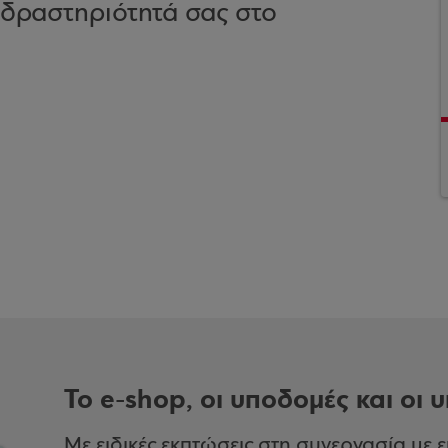
τη δραστηριότητά σας στο
Το e-shop, οι υποδομές και οι 
Με ειδικές εκπτώσεις στη συνεργασία με 