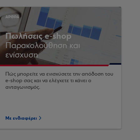
ΑΡΘΡΑ
Πωλήσεις e-shop
Παρακολούθηση και
ενίσχυση
Πώς μπορείτε να ενισχύσετε την απόδοση του
e-shop σας και να ελέγχετε τι κάνει ο
ανταγωνισμός.
Με ενδιαφέρει