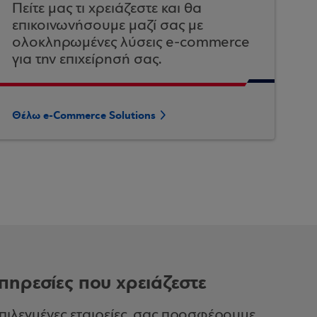
Πείτε μας τι χρειάζεστε και θα
επικοινωνήσουμε μαζί σας με
ολοκληρωμένες λύσεις e-commerce
για την επιχείρησή σας.
Θέλω e-Commerce Solutions
υπηρεσίες που χρειάζεστε
επιλεγμένες εταιρείες, σας προσφέρουμε