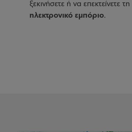
ξεκινήσετε ή να επεκτείνετε 
ηλεκτρονικό εμπόριο
.