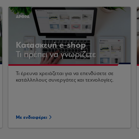
ΑΡΘΡΑ
Κατασκευή e-shop
Τι πρέπει να γνωρίζετε
Τι έρευνα χρειάζεται για να επενδύσετε σε
κατάλληλους συνεργάτες και τεχνολογίες.
Με ενδιαφέρει