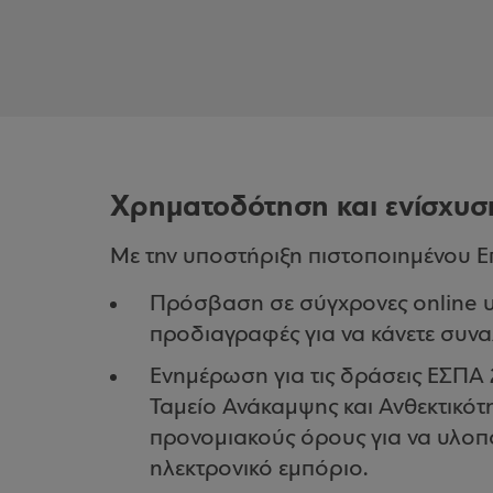
Χρηματοδότηση και ενίσχυ
Με την υποστήριξη πιστοποιημένου 
Πρόσβαση σε σύγχρονες online υ
προδιαγραφές για να κάνετε συνα
Ενημέρωση για τις δράσεις ΕΣΠΑ 
Ταμείο Ανάκαμψης και Ανθεκτικότ
προνομιακούς όρους για να υλοπ
ηλεκτρονικό εμπόριο.