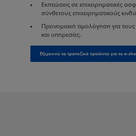
Εκπτώσεις σε επιχειρηματικές ασ
σύνθετους επιχειρηματικούς κινδύ
Προνομιακή τιμολόγηση για τους
και υπηρεσίες.
Εξερευνώ τα τραπεζικά προϊόντα για το e-sh