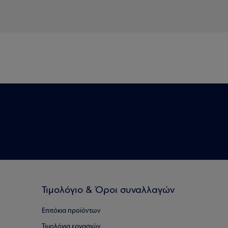
Τιμολόγιο & Όροι συναλλαγών
Επιτόκια προϊόντων
Τιμολόγια εργασιών