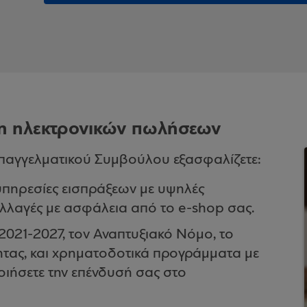
ση ηλεκτρονικών πωλήσεων
Επαγγελματικού Συμβούλου εξασφαλίζετε:
πηρεσίες εισπράξεων με υψηλές
λλαγές με ασφάλεια από το e-shop σας.
2021-2027, τον Αναπτυξιακό Νόμο, το
ητας, και χρηματοδοτικά προγράμματα με
οιήσετε την επένδυσή σας στο