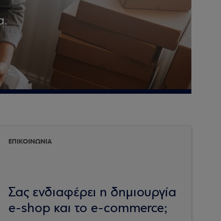
α.
ΕΠΙΚΟΙΝΩΝΙΑ
Σας ενδιαφέρει η δημιουργία
e-shop και το e-commerce;