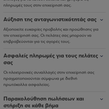
πληρωμές τους στην επιχείρησή σας.
Αύξηση της ανταγωνιστικότητάς σας
Αξιοποιείτε ευκαιρίες προβολής και προώθησης για
την επιχείρησή σας. Οι πελάτες σας μπορούν να
επιβραβεύονται για τις αγορές τους.
Ασφαλείς πληρωμές για τους πελάτες
σας
Οι ηλεκτρονικές συναλλαγές στην επιχείρησή σας
πραγματοποιούνται σύμφωνα με διεθνή
πρωτόκολλα ασφαλείας.
Παρακολούθηση πωλήσεων και
στήριξη σε κάθε βήμα