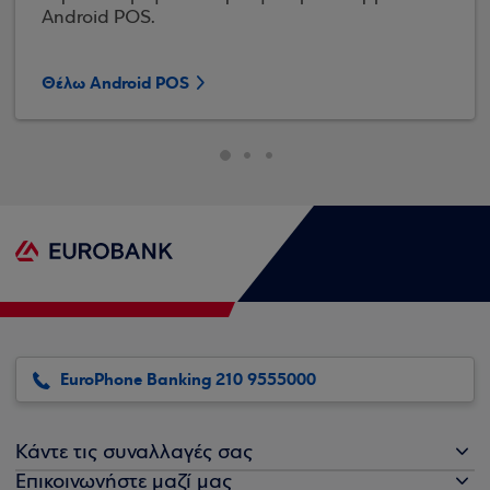
Android POS.
Θέλω Android POS
EuroPhone Banking 210 9555000
Κάντε τις συναλλαγές σας
Επικοινωνήστε μαζί μας