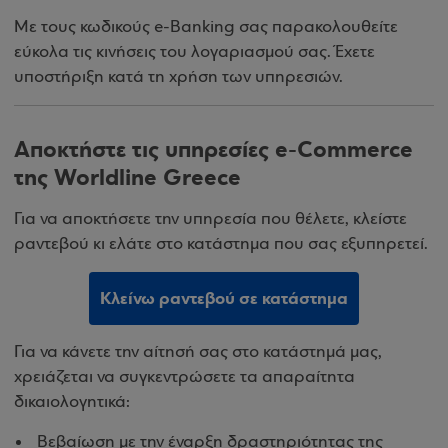
Με τους κωδικούς e-Banking σας παρακολουθείτε
εύκολα τις κινήσεις του λογαριασμού σας. Έχετε
υποστήριξη κατά τη χρήση των υπηρεσιών.
Αποκτήστε τις υπηρεσίες e-Commerce
της Worldline Greece
Για να αποκτήσετε την υπηρεσία που θέλετε, κλείστε
ραντεβού κι ελάτε στο κατάστημα που σας εξυπηρετεί.
Κλείνω ραντεβού σε κατάστημα
Για να κάνετε την αίτησή σας στο κατάστημά μας,
χρειάζεται να συγκεντρώσετε τα απαραίτητα
δικαιολογητικά:
Βεβαίωση με την έναρξη δραστηριότητας της