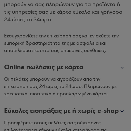
μπορούν να σας πληρώνουν για τα προϊόντα ή
τις υπηρεσίες σας με κάρτα εύκολα και γρήγορα
24 ώρες το 24ωρο.
Εκσυγχρονίζετε την επιχείρησή σας και ενισχύετε την
εμπορική δραστηριότητά της με ασφάλεια και
αποτελεσματικότητα στις σημερινές συνθήκες.
Online πωλήσεις με κάρτα
Οι πελάτες μπορούν να αγοράζουν από την
επιχείρησή σας 24 ώρες το 24ωρο. Πληρώνουν με
χρεωστική, πιστωτική ή προπληρωμένη κάρτα.
Εύκολες εισπράξεις με ή χωρίς e-shop
Προσφέρετε στους πελάτες σας σύγχρονες
επιλογές για να κάνουν εύκολα και γρήγορα τις