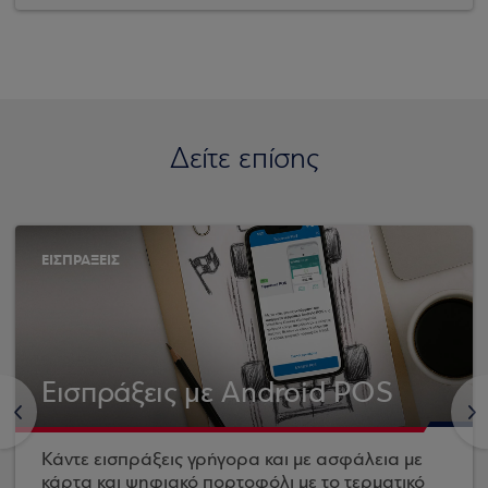
Δείτε επίσης
ΕΙΣΠΡΑΞΕΙΣ
Εισπράξεις με Android POS
<
>
Κάντε εισπράξεις γρήγορα και με ασφάλεια με
κάρτα και ψηφιακό πορτοφόλι με το τερματικό