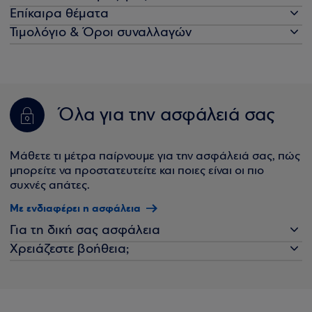
Επίκαιρα θέματα
Τιμολόγιο & Όροι συναλλαγών
Όλα για την ασφάλειά σας
Μάθετε τι μέτρα παίρνουμε για την ασφάλειά σας, πώς
μπορείτε να προστατευτείτε και ποιες είναι οι πιο
συχνές απάτες.
Με ενδιαφέρει η ασφάλεια
Για τη δική σας ασφάλεια
Χρειάζεστε βοήθεια;