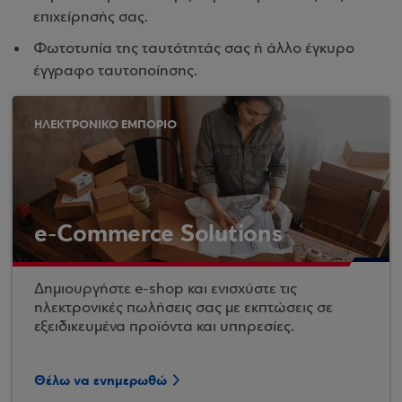
επιχείρησής σας.
Φωτοτυπία της ταυτότητάς σας ή άλλο έγκυρο
έγγραφο ταυτοποίησης.
ΗΛΕΚΤΡΟΝΙΚΟ ΕΜΠΟΡΙΟ
e-Commerce Solutions
Δημιουργήστε e-shop και ενισχύστε τις
ηλεκτρονικές πωλήσεις σας με εκπτώσεις σε
εξειδικευμένα προϊόντα και υπηρεσίες.
Θέλω να ενημερωθώ