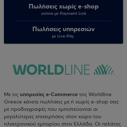
Πωλήσεις χωρίς e-shop
online με Payment Link
Πωλήσεις υπηρεσιών
με Live-Pay
υπηρεσίες e-Commerce
Με τις
της Worldline
Greece κάνετε πωλήσεις με ή χωρίς e-shop σας
με προδιαγραφές που εμπιστεύονται οι
μεγαλύτερες επιχειρήσεις στον χώρο του
ηλεκτρονικού εμπορίου στην Ελλάδα. Οι πελάτες