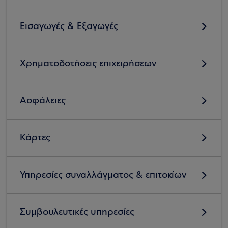
Εισαγωγές & Εξαγωγές
Χρηματοδοτήσεις επιχειρήσεων
Ασφάλειες
Κάρτες
Υπηρεσίες συναλλάγματος & επιτοκίων
Συμβουλευτικές υπηρεσίες