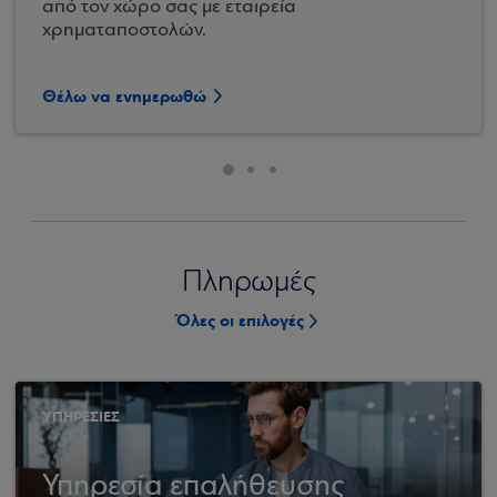
από τον χώρο σας με εταιρεία
χρηματαποστολών.
Θέλω να ενημερωθώ
Πληρωμές
Όλες οι επιλογές
ΥΠΗΡΕΣΙΕΣ
Υπηρεσία επαλήθευσης