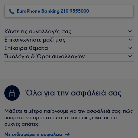
EuroPhone Banking 210 9555000
Κάντε τις συναλλαγές σας
Επικοινωνήστε μαζί μας
Επίκαιρα θέματα
Τιμολόγιο & Όροι συναλλαγών
Όλα για την ασφάλειά σας
Μάθετε τι μέτρα παίρνουμε για την ασφάλειά σας, πώς
μπορείτε να προστατευτείτε και ποιες είναι οι πιο
συχνές απάτες.
Με ενδιαφέρει η ασφάλεια