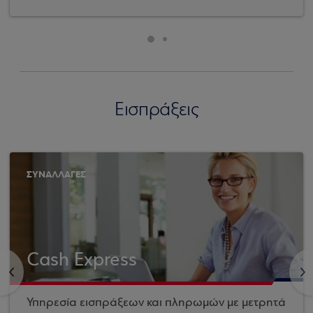
Εισπράξεις
ΣΥΝΑΛΛΑΓΕΣ
Cash Express
<
>
Υπηρεσία εισπράξεων και πληρωμών με μετρητά