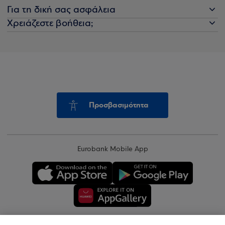
Για τη δική σας ασφάλεια
Χρειάζεστε βοήθεια;
Προσβασιμότητα
Eurobank Mobile App