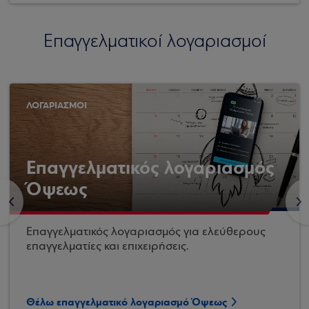
Επαγγελματικοί λογαριασμοί
ΛΟΓΑΡΙΑΣΜΟΙ
Επαγγελματικός λογαριασμός
Όψεως
<
>
Επαγγελματικός λογαριασμός για ελεύθερους
επαγγελματίες και επιχειρήσεις.
Θέλω επαγγελματικό λογαριασμό Όψεως