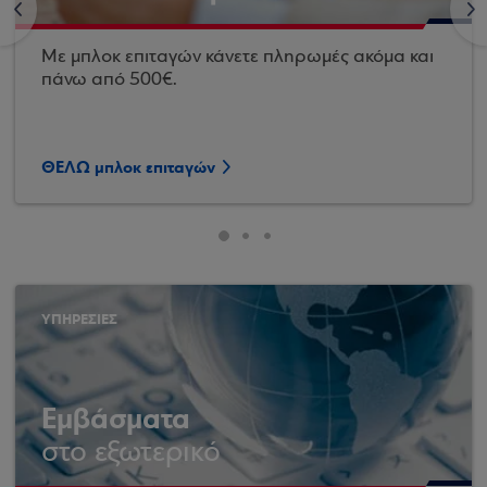
<
>
Με μπλοκ επιταγών κάνετε πληρωμές ακόμα και
πάνω από 500€.
ΘΕΛΩ μπλοκ επιταγών
ΥΠΗΡΕΣΙΕΣ
Εμβάσματα
στο εξωτερικό