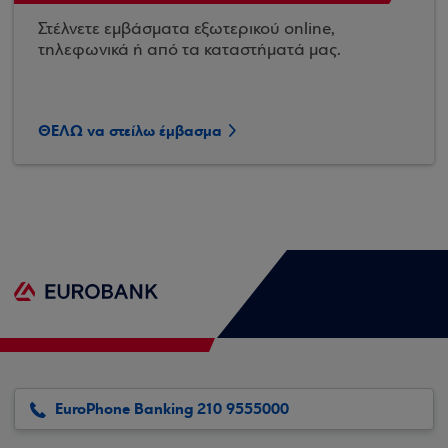
Στέλνετε εμβάσματα εξωτερικού online,
τηλεφωνικά ή από τα καταστήματά μας.
ΘΕΛΩ να στείλω έμβασμα
EuroPhone Banking 210 9555000