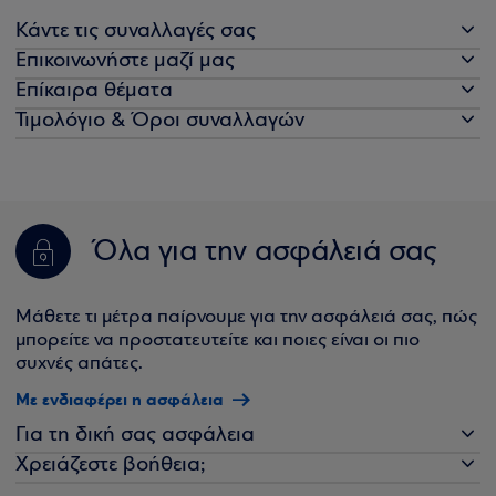
Κάντε τις συναλλαγές σας
Επικοινωνήστε μαζί μας
Επίκαιρα θέματα
Τιμολόγιο & Όροι συναλλαγών
Όλα για την ασφάλειά σας
Μάθετε τι μέτρα παίρνουμε για την ασφάλειά σας, πώς
μπορείτε να προστατευτείτε και ποιες είναι οι πιο
συχνές απάτες.
Με ενδιαφέρει η ασφάλεια
Για τη δική σας ασφάλεια
Χρειάζεστε βοήθεια;