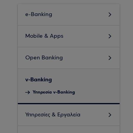
e-Banking
Mobile & Apps
Open Banking
v-Banking
Υπηρεσία v-Banking
Υπηρεσίες & Εργαλεία