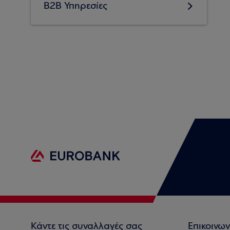
B2B Υπηρεσίες
Κάντε τις συναλλαγές σας
Επικοινων