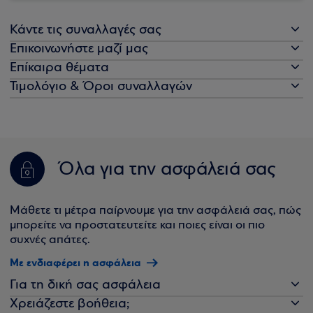
Κάντε τις συναλλαγές σας
Επικοινωνήστε μαζί μας
Επίκαιρα θέματα
Τιμολόγιο & Όροι συναλλαγών
Όλα για την ασφάλειά σας
Μάθετε τι μέτρα παίρνουμε για την ασφάλειά σας, πώς
μπορείτε να προστατευτείτε και ποιες είναι οι πιο
συχνές απάτες.
Με ενδιαφέρει η ασφάλεια
Για τη δική σας ασφάλεια
Χρειάζεστε βοήθεια;