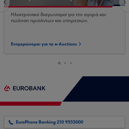
<
>
Ηλεκτρονικοί διαγωνισμοί για την αγορά και
πώληση προϊόντων και υπηρεσιών.
Ενημερώνομαι για τα e-Auctions
EuroPhone Banking 210 9555000