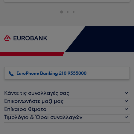
EuroPhone Banking 210 9555000
Κάντε τις συναλλαγές σας
Επικοινωνήστε μαζί μας
Επίκαιρα θέματα
Τιμολόγιο & Όροι συναλλαγών