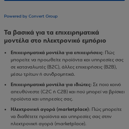
Powered by Convert Group
Τα βασικά για τα επιχειρηματικά
μοντέλα στο ηλεκτρονικό εμπόριο
Επιχειρηματικά μοντέλα για επιχειρήσεις:
Πώς
μπορείτε να προωθείτε προϊόντα και υπηρεσίες σας
σε καταναλωτές (B2C), άλλες επιχειρήσεις (B2B),
μέσω τρίτων ή συνδρομητικά.
Επιχειρηματικά μοντέλα για ιδιώτες:
Σε ποιο κοινό
απευθύνεστε (C2C ή C2B) και πού μπορεί να βρίσκει
προϊόντα και υπηρεσίες σας.
Ηλεκτρονική αγορά (marketplace):
Πώς μπορείτε
να διαθέτετε προϊόντα και υπηρεσίες σας στην
ηλεκτρονική αγορά (marketplace).