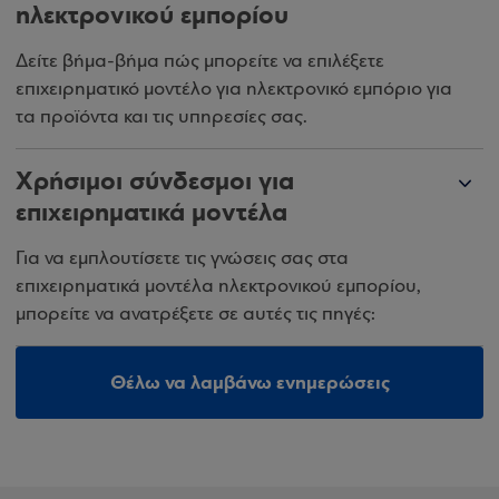
ηλεκτρονικού εμπορίου
Δείτε βήμα-βήμα πώς μπορείτε να επιλέξετε
επιχειρηματικό μοντέλο για ηλεκτρονικό εμπόριο για
τα προϊόντα και τις υπηρεσίες σας.
Χρήσιμοι σύνδεσμοι για
επιχειρηματικά μοντέλα
Για να εμπλουτίσετε τις γνώσεις σας στα
επιχειρηματικά μοντέλα ηλεκτρονικού εμπορίου,
μπορείτε να ανατρέξετε σε αυτές τις πηγές:
Θέλω να λαμβάνω ενημερώσεις