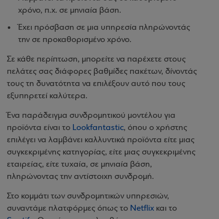
χρόνο, π.χ. σε μηνιαία βάση.
Έχει πρόσβαση σε μια υπηρεσία πληρώνοντάς
την σε προκαθορισμένο χρόνο.
Σε κάθε περίπτωση, μπορείτε να παρέχετε στους
πελάτες σας διάφορες βαθμίδες πακέτων, δίνοντάς
τους τη δυνατότητα να επιλέξουν αυτό που τους
εξυπηρετεί καλύτερα.
Ένα παράδειγμα συνδρομητικού μοντέλου για
προϊόντα είναι το
Lookfantastic
, όπου ο χρήστης
επιλέγει να λαμβάνει καλλυντικά προϊόντα είτε μιας
συγκεκριμένης κατηγορίας, είτε μιας συγκεκριμένης
εταιρείας, είτε τυχαία, σε μηνιαία βάση,
πληρώνοντας την αντίστοιχη συνδρομή.
Στο κομμάτι των συνδρομητικών υπηρεσιών,
συναντάμε πλατφόρμες όπως το
Netflix
και το