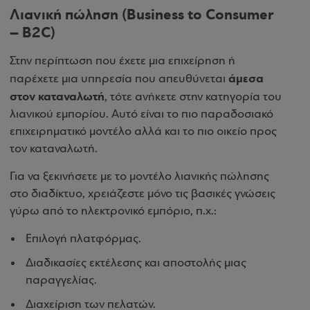
Λιανική πώληση (Business to Consumer
– B2C)
Στην περίπτωση που έχετε μια επιχείρηση ή
άμεσα
παρέχετε μια υπηρεσία που απευθύνεται
στον καταναλωτή
, τότε ανήκετε στην κατηγορία του
λιανικού εμπορίου. Αυτό είναι το πιο παραδοσιακό
επιχειρηματικό μοντέλο αλλά και το πιο οικείο προς
τον καταναλωτή.
Για να ξεκινήσετε με το μοντέλο λιανικής πώλησης
στο διαδίκτυο, χρειάζεστε μόνο τις βασικές γνώσεις
γύρω από το ηλεκτρονικό εμπόριο, π.χ.:
Επιλογή πλατφόρμας.
Διαδικασίες εκτέλεσης και αποστολής μιας
παραγγελίας.
Διαχείριση των πελατών.