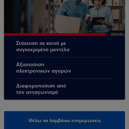
Στόχευση σε κοινό με
συγκεκριμένο μοντέλο
Αξιοποίηση
ηλεκτρονικών αγορών
Διαφοροποίηση από
τον ανταγωνισμό
Θέλω να λαμβάνω ενημερώσεις