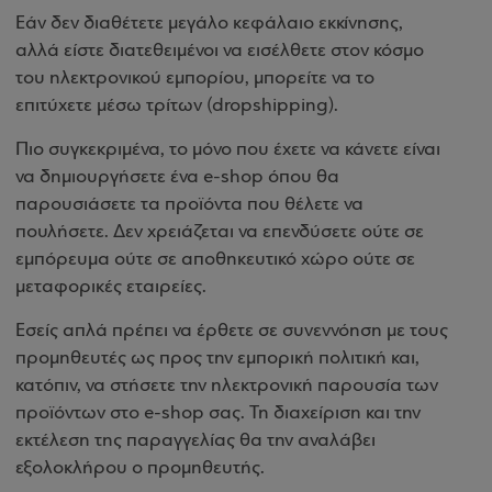
Εάν δεν διαθέτετε μεγάλο κεφάλαιο εκκίνησης,
αλλά είστε διατεθειμένοι να εισέλθετε στον κόσμο
του ηλεκτρονικού εμπορίου, μπορείτε να το
επιτύχετε μέσω τρίτων (dropshipping).
Πιο συγκεκριμένα, το μόνο που έχετε να κάνετε είναι
να δημιουργήσετε ένα e-shop όπου θα
παρουσιάσετε τα προϊόντα που θέλετε να
πουλήσετε. Δεν χρειάζεται να επενδύσετε ούτε σε
εμπόρευμα ούτε σε αποθηκευτικό χώρο ούτε σε
μεταφορικές εταιρείες.
Εσείς απλά πρέπει να έρθετε σε συνεννόηση με τους
προμηθευτές ως προς την εμπορική πολιτική και,
κατόπιν, να στήσετε την ηλεκτρονική παρουσία των
προϊόντων στο e-shop σας. Τη διαχείριση και την
εκτέλεση της παραγγελίας θα την αναλάβει
εξολοκλήρου ο προμηθευτής.