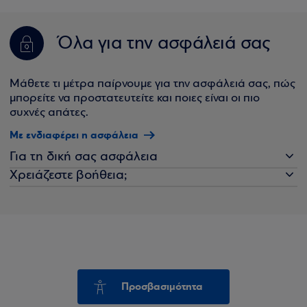
Όλα για την ασφάλειά σας
Μάθετε τι μέτρα παίρνουμε για την ασφάλειά σας, πώς
μπορείτε να προστατευτείτε και ποιες είναι οι πιο
συχνές απάτες.
Με ενδιαφέρει η ασφάλεια
Για τη δική σας ασφάλεια
Χρειάζεστε βοήθεια;
Προσβασιμότητα