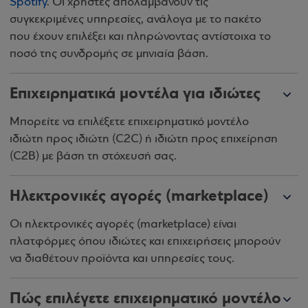
Spotify
. Οι χρήστες απολαμβάνουν τις
συγκεκριμένες υπηρεσίες, ανάλογα με το πακέτο
που έχουν επιλέξει και πληρώνοντας αντίστοιχα το
ποσό της συνδρομής σε μηνιαία βάση.
Επιχειρηματικά μοντέλα για ιδιώτες
Μπορείτε να επιλέξετε επιχειρηματικό μοντέλο
ιδιώτη προς ιδιώτη (C2C) ή ιδιώτη προς επιχείρηση
(C2B) με βάση τη στόχευσή σας.
Ηλεκτρονικές αγορές (marketplace)
Οι ηλεκτρονικές αγορές (marketplace) είναι
πλατφόρμες όπου ιδιώτες και επιχειρήσεις μπορούν
να διαθέτουν προϊόντα και υπηρεσίες τους.
Πώς επιλέγετε επιχειρηματικό μοντέλο