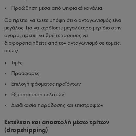
Προώθηση μέσα από ψηφιακά κανάλια.
Θα πρέπει να έχετε υπόψη ότι ο ανταγωνισμός είναι
μεγάλος. Για να κερδίσετε μεγαλύτερο μερίδιο στην
αγορά, πρέπει να βρείτε τρόπους να
διαφοροποιηθείτε από τον ανταγωνισμό σε τομείς,
όπως:
Τιμές
Προσφορές
Επιλογή φάσματος προϊόντων
Εξυπηρέτηση πελατών
Διαδικασία παράδοσης και επιστροφών
Εκτέλεση και αποστολή μέσω τρίτων
(dropshipping)