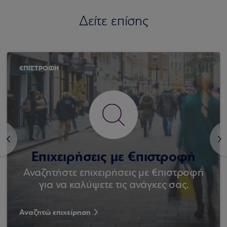
Δείτε επίσης
€ΠΙΣΤΡΟΦΗ
<
>
Επιχειρήσεις με €πιστροφή
Αναζητήστε επιχειρήσεις με €πιστροφή
για να καλύψετε τις ανάγκες σας.
Αναζητώ επιχείρηση