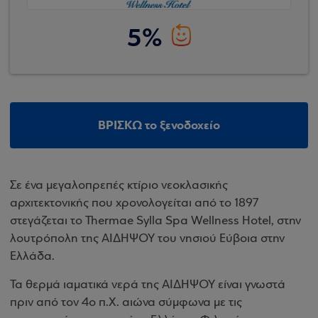
5%
ΒΡΙΣΚΩ το ξενοδοχείο
Σε ένα μεγαλοπρεπές κτίριο νεοκλασικής
αρχιτεκτονικής που χρονολογείται από το 1897
στεγάζεται το Thermae Sylla Spa Wellness Hotel, στην
λουτρόπολη της ΑΙΔΗΨΟΥ του νησιού Εύβοια στην
Ελλάδα.
Τα θερμά ιαματικά νερά της ΑΙΔΗΨΟΥ είναι γνωστά
πριν από τον 4ο π.Χ. αιώνα σύμφωνα με τις