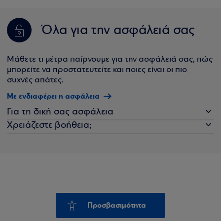
Όλα για την ασφάλειά σας
Μάθετε τι μέτρα παίρνουμε για την ασφάλειά σας, πώς
μπορείτε να προστατευτείτε και ποιες είναι οι πιο
συχνές απάτες.
Με ενδιαφέρει η ασφάλεια
Για τη δική σας ασφάλεια
Χρειάζεστε βοήθεια;
Προσβασιμότητα