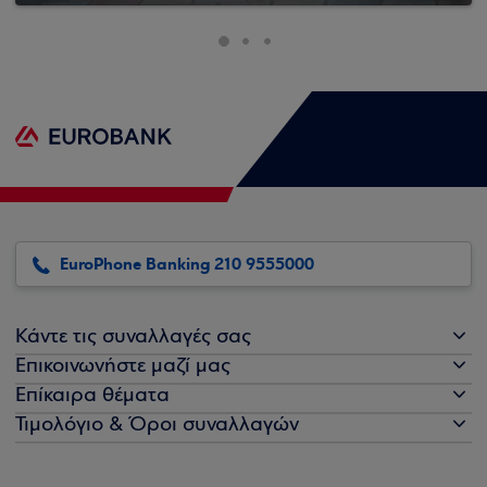
EuroPhone Banking 210 9555000
Κάντε τις συναλλαγές σας
Επικοινωνήστε μαζί μας
Επίκαιρα θέματα
Τιμολόγιο & Όροι συναλλαγών