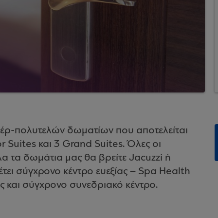
υπέρ-πολυτελών δωματίων που αποτελείται
 Suites και 3 Grand Suites. Όλες οι
όλα τα δωμάτια μας θα βρείτε Jacuzzi ή
τει σύγχρονο κέντρο ευεξίας – Spa Health
ς και σύγχρονο συνεδριακό κέντρο.