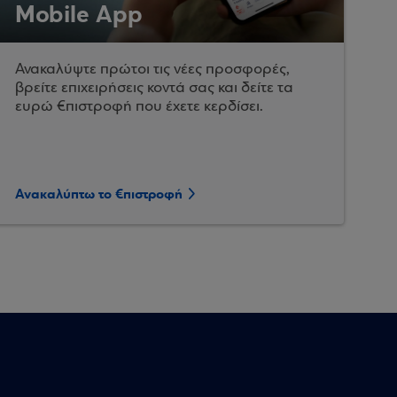
Mobile App
Ανακαλύψτε πρώτοι τις νέες προσφορές,
βρείτε επιχειρήσεις κοντά σας και δείτε τα
ευρώ €πιστροφή που έχετε κερδίσει.
Ανακαλύπτω το €πιστροφή