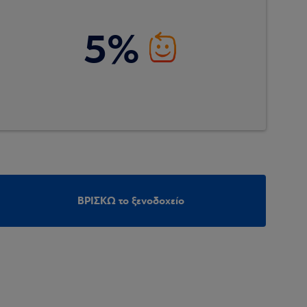
5%
ΒΡΙΣΚΩ το ξενοδοχείο