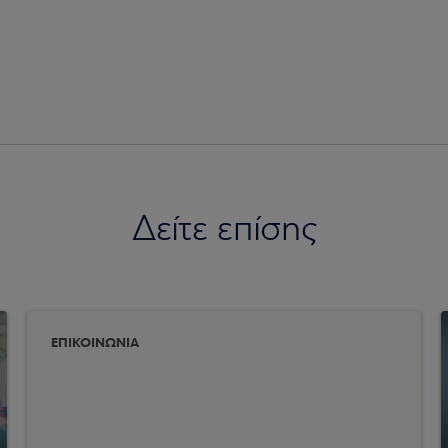
Δείτε επίσης
ΕΠΙΚΟΙΝΩΝΙΑ