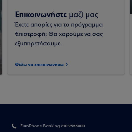
Επικοινωνήστε
μαζί μας
Έχετε απορίες για το πρόγραμμα
€πιστροφή; Θα χαρούμε να σας
εξυπηρετήσουμε.
Θέλω να επικοινωνήσω
210 9555000
EuroPhone Banking