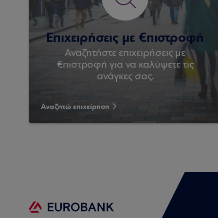
Επιχειρήσεις με €πιστροφή
Αναζητήστε επιχειρήσεις με
€πιστροφή για να καλύψετε τις
ανάγκες σας.
Αναζητώ επιχείρηση