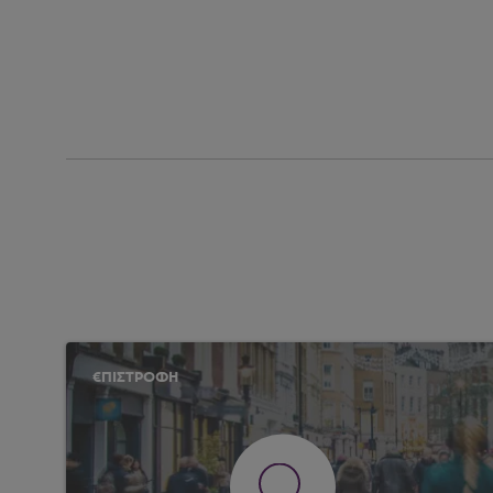
€ΠΙΣΤΡΟΦΗ