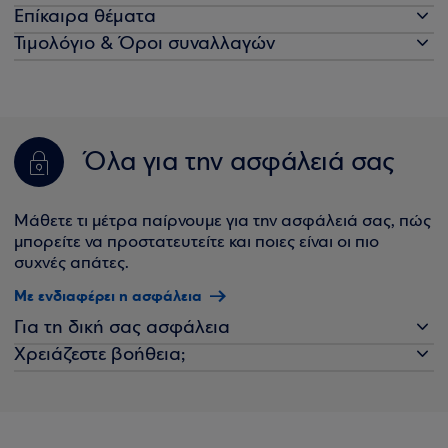
Επίκαιρα θέματα
Τιμολόγιο & Όροι συναλλαγών
Όλα για την ασφάλειά σας
Μάθετε τι μέτρα παίρνουμε για την ασφάλειά σας, πώς
μπορείτε να προστατευτείτε και ποιες είναι οι πιο
συχνές απάτες.
Με ενδιαφέρει η ασφάλεια
Για τη δική σας ασφάλεια
Χρειάζεστε βοήθεια;