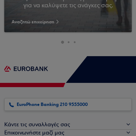
για να καλύψετε τις ανάγκες σας.
Αναζητώ επιχείρηση
EuroPhone Banking 210 9555000
Κάντε τις συναλλαγές σας
Επικοινωνήστε μαζί μας