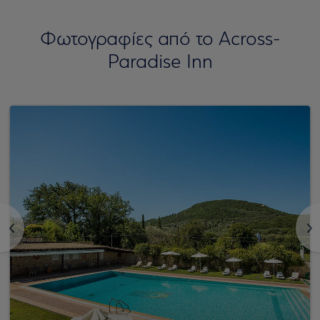
Φωτογραφίες από το Across-
Paradise Inn
<
>