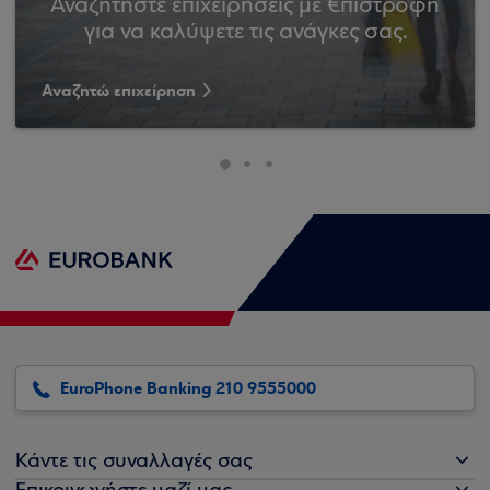
Αναζητήστε επιχειρήσεις με €πιστροφή
για να καλύψετε τις ανάγκες σας.
Αναζητώ επιχείρηση
EuroPhone Banking 210 9555000
Κάντε τις συναλλαγές σας