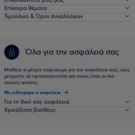
Επικοινωνήστε μαζί μας
Επίκαιρα θέματα
Τιμολόγιο & Όροι συναλλαγών
Όλα για την ασφάλειά σας
Μάθετε τι μέτρα παίρνουμε για την ασφάλειά σας, πώς
μπορείτε να προστατευτείτε και ποιες είναι οι πιο
συχνές απάτες.
Με ενδιαφέρει η ασφάλεια
Για τη δική σας ασφάλεια
Χρειάζεστε βοήθεια;