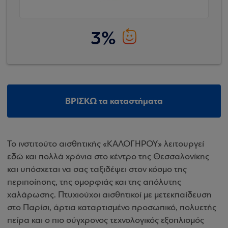
3%
ΒΡΙΣΚΩ τα καταστήματα
Το ινστιτούτο αισθητικής «ΚΑΛΟΓΗΡΟΥ» λειτουργεί
εδώ και πολλά χρόνια στο κέντρο της Θεσσαλονίκης
και υπόσχεται να σας ταξιδέψει στον κόσμο της
περιποίησης, της ομορφιάς και της απόλυτης
χαλάρωσης. Πτυχιούχοι αισθητικοί με μετεκπαίδευση
στο Παρίσι, άρτια καταρτισμένο προσωπικό, πολυετής
πείρα και ο πιο σύγχρονος τεχνολογικός εξοπλισμός