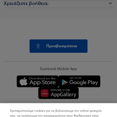
Χρειάζεστε βοήθεια;
Προσβασιμότητα
Eurobank Mobile App
Χρησιμοποιούμε cookies για να βελτιώσουμε την online εμπειρία
Copyright © 2026
σας, να αναλύουμε την επισκεψιμότητα στον διαδικτυακό τόπο