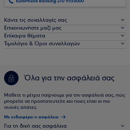
EuroPhone Banking 210 9555000
Κάντε τις συναλλαγές σας
Επικοινωνήστε μαζί μας
Επίκαιρα θέματα
Τιμολόγιο & Όροι συναλλαγών
Όλα για την ασφάλειά σας
Μάθετε τι μέτρα παίρνουμε για την ασφάλειά σας, πώς
μπορείτε να προστατευτείτε και ποιες είναι οι πιο
συχνές απάτες.
Με ενδιαφέρει η ασφάλεια
Για τη δική σας ασφάλεια