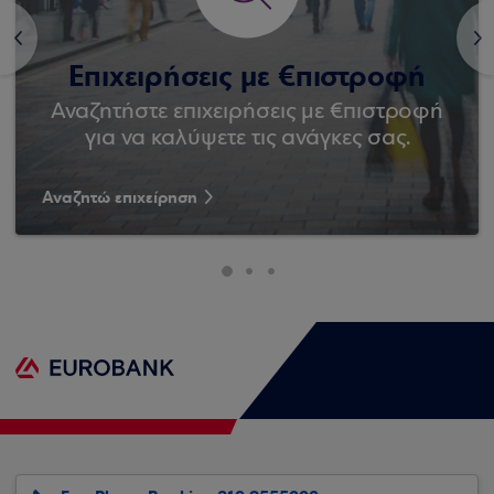
<
>
Επιχειρήσεις με €πιστροφή
Αναζητήστε επιχειρήσεις με €πιστροφή
για να καλύψετε τις ανάγκες σας.
Αναζητώ επιχείρηση