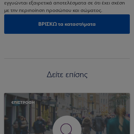
εγγυώνται εξαιρετικά αποτελέσματα σε ότι έχει σχέση
με την περιποίηση προσώπου και σώματος.
ΒΡΙΣΚΩ τα καταστήματα
Δείτε επίσης
€ΠΙΣΤΡΟΦΗ