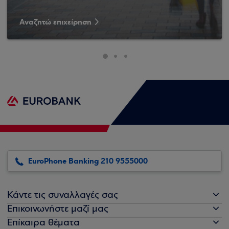
Αναζητώ επιχείρηση
EuroPhone Banking 210 9555000
Κάντε τις συναλλαγές σας
Επικοινωνήστε μαζί μας
Επίκαιρα θέματα