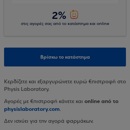
2%
στις αγορές σας από το κατάστημα και online
Βρίσκω το κατάστημα
Κερδίζετε και εξαργυρώνετε ευρώ €πιστροφή στο
Physis Laboratory.
online από το
Αγορές με €πιστροφή κάνετε και
physislaboratory.com
.
Δεν ισχύει για την αγορά φαρμάκων.