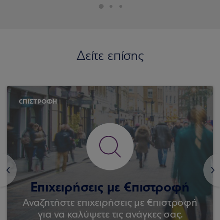
Δείτε επίσης
€ΠΙΣΤΡΟΦΗ
<
>
Επιχειρήσεις με €πιστροφή
Αναζητήστε επιχειρήσεις με €πιστροφή
για να καλύψετε τις ανάγκες σας.