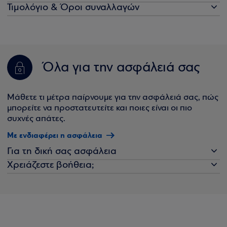
Τιμολόγιο & Όροι συναλλαγών
Όλα για την ασφάλειά σας
Μάθετε τι μέτρα παίρνουμε για την ασφάλειά σας, πώς
μπορείτε να προστατευτείτε και ποιες είναι οι πιο
συχνές απάτες.
Με ενδιαφέρει η ασφάλεια
Για τη δική σας ασφάλεια
Χρειάζεστε βοήθεια;