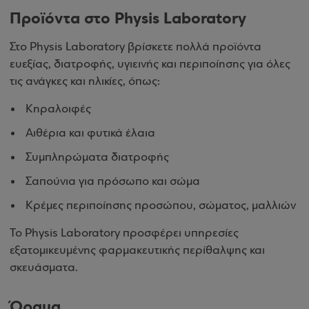
Προϊόντα στο Physis Laboratory
Στο Physis Laboratory βρίσκετε πολλά προϊόντα
ευεξίας, διατροφής, υγιεινής και περιποίησης για όλες
τις ανάγκες και ηλικίες, όπως:
Κηραλοιφές
Αιθέρια και φυτικά έλαια
Συμπληρώματα διατροφής
Σαπούνια για πρόσωπο και σώμα
Κρέμες περιποίησης προσώπου, σώματος, μαλλιών
Το Physis Laboratory προσφέρει υπηρεσίες
εξατομικευμένης φαρμακευτικής περίθαλψης και
σκευάσματα.
Όραμα