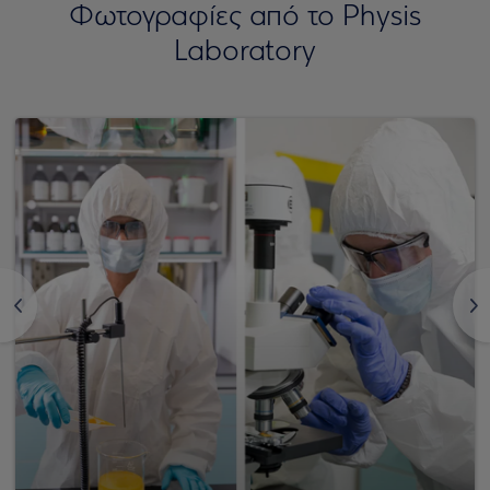
Φωτογραφίες από το Physis
Laboratory
<
>