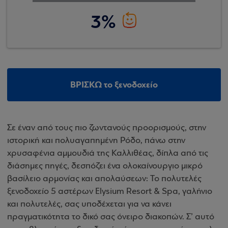
3%
ΒΡΙΣΚΩ το ξενοδοχείο
Σε έναν από τους πιο ζωντανούς προορισμούς, στην
ιστορική και πολυαγαπημένη Ρόδο, πάνω στην
χρυσαφένια αμμουδιά της Καλλιθέας, δίπλα από τις
διάσημες πηγές, δεσπόζει ένα ολοκαίνουργιο μικρό
βασίλειο αρμονίας και απολαύσεων: To πολυτελές
ξενοδοχείο 5 αστέρων Elysium Resort & Spa, γαλήνιο
και πολυτελές, σας υποδέχεται για να κάνει
πραγματικότητα το δικό σας όνειρο διακοπών. Σ’ αυτό