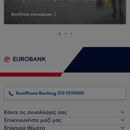
Αναζητώ επιχείρηση
EuroPhone Banking 210 9555000
Κάντε τις συναλλαγές σας
Επικοινωνήστε μαζί μας
Επίκαιρα θέματα