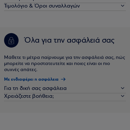
Τιμολόγιο & Όροι συναλλαγών
Όλα για την ασφάλειά σας
Μάθετε τι μέτρα παίρνουμε για την ασφάλειά σας, πώς
μπορείτε να προστατευτείτε και ποιες είναι οι πιο
συχνές απάτες.
Με ενδιαφέρει η ασφάλεια
Για τη δική σας ασφάλεια
Χρειάζεστε βοήθεια;