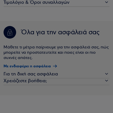
Τιμολόγιο & Όροι συναλλαγών
Όλα για την ασφάλειά σας
Μάθετε τι μέτρα παίρνουμε για την ασφάλειά σας, πώς
μπορείτε να προστατευτείτε και ποιες είναι οι πιο
συχνές απάτες.
Με ενδιαφέρει η ασφάλεια
Για τη δική σας ασφάλεια
Χρειάζεστε βοήθεια;