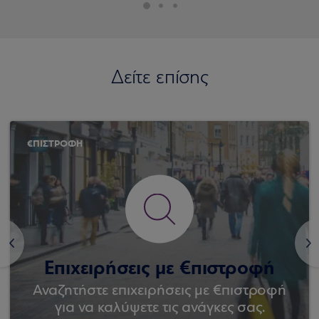
Δείτε επίσης
€ΠΙΣΤΡΟΦΗ
<
>
Επιχειρήσεις με €πιστροφή
Αναζητήστε επιχειρήσεις με €πιστροφή
για να καλύψετε τις ανάγκες σας.