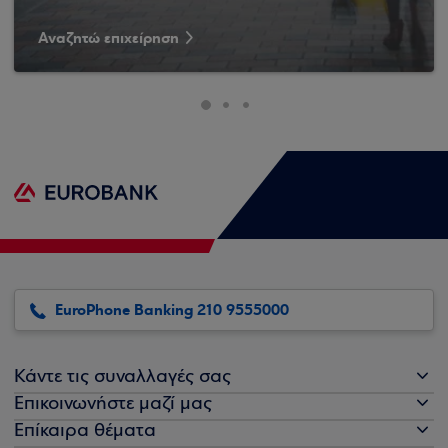
Αναζητώ επιχείρηση
EuroPhone Banking 210 9555000
Κάντε τις συναλλαγές σας
Επικοινωνήστε μαζί μας
Επίκαιρα θέματα