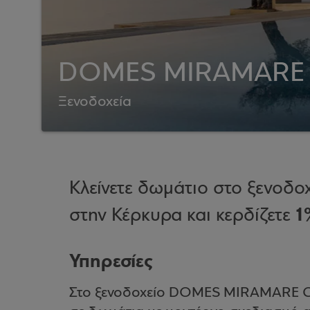
DOMES MIRAMARE
Ξενοδοχεία
Κλείνετε δωμάτιο στο ξεν
1
στην Κέρκυρα και κερδίζετε
Υπηρεσίες
Στο ξενοδοχείο DOMES MIRAMARE C