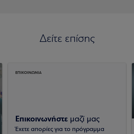
Δείτε επίσης
ΕΠΙΚΟΙΝΩΝΙΑ
Επικοινωνήστε
μαζί μας
Έχετε απορίες για το πρόγραμμα