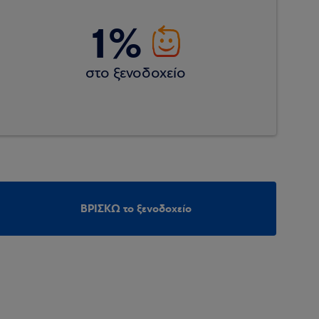
1%
στο ξενοδοχείο
ΒΡΙΣΚΩ το ξενοδοχείο