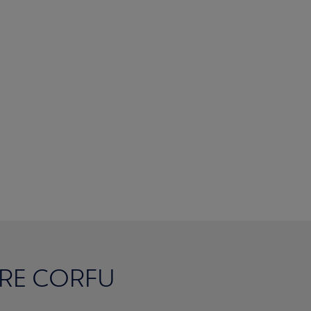
ARE CORFU