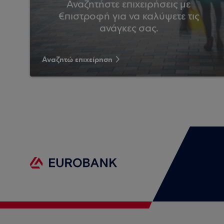
Αναζητήστε επιχειρήσεις με
€πιστροφή για να καλύψετε τις
ανάγκες σας.
Αναζητώ επιχείρηση