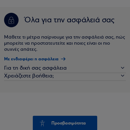
Όλα για την ασφάλειά σας
Μάθετε τι μέτρα παίρνουμε για την ασφάλειά σας, πώς
μπορείτε να προστατευτείτε και ποιες είναι οι πιο
συχνές απάτες.
Με ενδιαφέρει η ασφάλεια
Για τη δική σας ασφάλεια
Χρειάζεστε βοήθεια;
Προσβασιμότητα