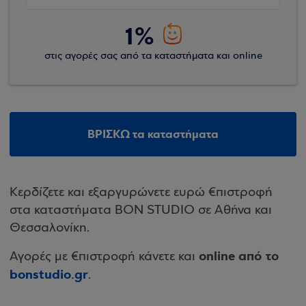
1%
στις αγορές σας από τα καταστήματα και online
ΒΡΙΣΚΩ τα καταστήματα
Κερδίζετε και εξαργυρώνετε ευρώ €πιστροφή
στα καταστήματα BON STUDIO σε Αθήνα και
Θεσσαλονίκη.
online από το
Αγορές με €πιστροφή κάνετε και
bonstudio.gr
.