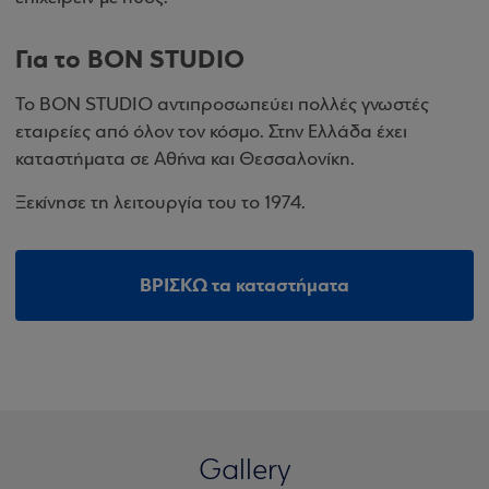
Για το BON STUDIO
Το BON STUDIO αντιπροσωπεύει πολλές γνωστές
εταιρείες από όλον τον κόσμο. Στην Ελλάδα έχει
καταστήματα σε Αθήνα και Θεσσαλονίκη.
Ξεκίνησε τη λειτουργία του το 1974.
ΒΡΙΣΚΩ τα καταστήματα
Gallery