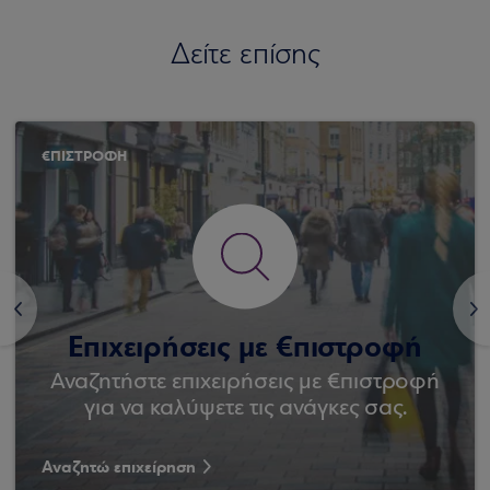
Δείτε επίσης
€ΠΙΣΤΡΟΦΗ
<
>
Επιχειρήσεις με €πιστροφή
Αναζητήστε επιχειρήσεις με €πιστροφή
για να καλύψετε τις ανάγκες σας.
Αναζητώ επιχείρηση