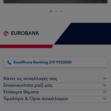
EuroPhone Banking 210 9555000
Κάντε τις συναλλαγές σας
Επικοινωνήστε μαζί μας
Επίκαιρα θέματα
Τιμολόγιο & Όροι συναλλαγών