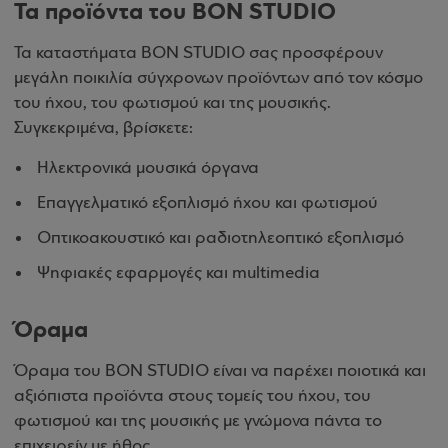
Τα προϊόντα του BON STUDIO
Τα καταστήματα BON STUDIO σας προσφέρουν
μεγάλη ποικιλία σύγχρονων προϊόντων από τον κόσμο
του ήχου, του φωτισμού και της μουσικής.
Συγκεκριμένα, βρίσκετε:
Ηλεκτρονικά μουσικά όργανα
Επαγγελματικό εξοπλισμό ήχου και φωτισμού
Οπτικοακουστικό και ραδιοτηλεοπτικό εξοπλισμό
Ψηφιακές εφαρμογές και multimedia
Όραμα
Όραμα του BON STUDIO είναι να παρέχει ποιοτικά και
αξιόπιστα προϊόντα στους τομείς του ήχου, του
φωτισμού και της μουσικής με γνώμονα πάντα το
επιχειρείν με ήθος.