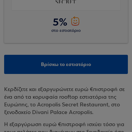
5%
στο εστιατόριο
Βρίσκω το εστιατόριο
Κερδίζετε και εξαργυρώνετε ευρώ €πιστροφή σε
ένα από τα κορυφαία rooftop εστιατόρια της
Ευρώπης, το Acropolis Secret Restaurant, στο
ξενοδοχείο Divani Palace Acropolis.
Η εξαργύρωση ευρώ €πιστροφή ισχύει τόσο για