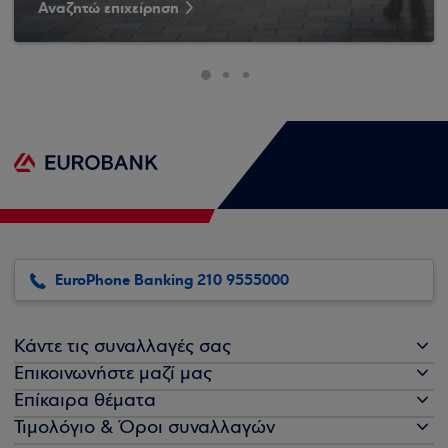
Αναζητώ επιχείρηση
EuroPhone Banking 210 9555000
Κάντε τις συναλλαγές σας
Επικοινωνήστε μαζί μας
Επίκαιρα θέματα
Τιμολόγιο & Όροι συναλλαγών