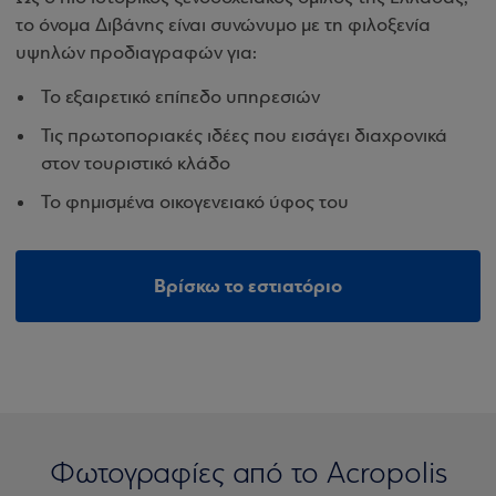
το όνομα Διβάνης είναι συνώνυμο με τη φιλοξενία
υψηλών προδιαγραφών για:
Το εξαιρετικό επίπεδο υπηρεσιών
Τις πρωτοποριακές ιδέες που εισάγει διαχρονικά
στον τουριστικό κλάδο
Το φημισμένα οικογενειακό ύφος του
Βρίσκω το εστιατόριο
Φωτογραφίες από το Acropolis