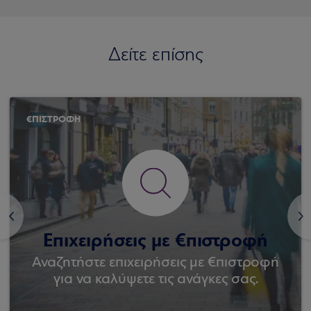
Δείτε επίσης
€ΠΙΣΤΡΟΦΗ
<
>
Επιχειρήσεις με €πιστροφή
Αναζητήστε επιχειρήσεις με €πιστροφή
για να καλύψετε τις ανάγκες σας.