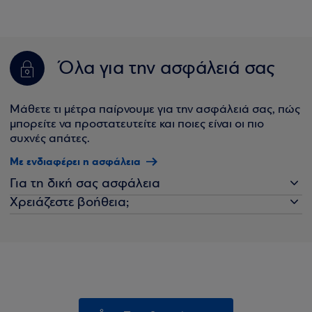
Όλα για την ασφάλειά σας
Μάθετε τι μέτρα παίρνουμε για την ασφάλειά σας, πώς
μπορείτε να προστατευτείτε και ποιες είναι οι πιο
συχνές απάτες.
Με ενδιαφέρει η ασφάλεια
Για τη δική σας ασφάλεια
Χρειάζεστε βοήθεια;