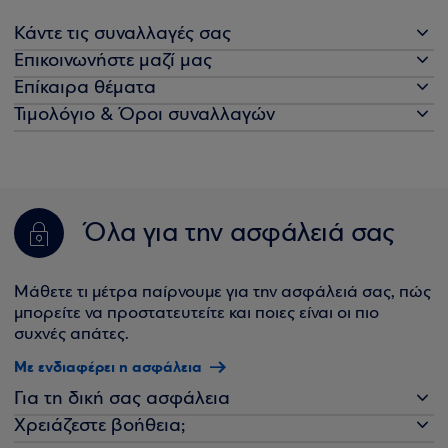
Κάντε τις συναλλαγές σας
Επικοινωνήστε μαζί μας
Επίκαιρα θέματα
Τιμολόγιο & Όροι συναλλαγών
Όλα για την ασφάλειά σας
Μάθετε τι μέτρα παίρνουμε για την ασφάλειά σας, πώς
μπορείτε να προστατευτείτε και ποιες είναι οι πιο
συχνές απάτες.
Με ενδιαφέρει η ασφάλεια
Για τη δική σας ασφάλεια
Χρειάζεστε βοήθεια;