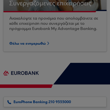
Συνεργαζόμενες επιχειρήσεις
Ανακαλύψτε τα προνόμια που απολαμβάνετε σε
κάθε επιχείρηση που συνεργάζεται με το
πρόγραμμα Eurobank My Advantage Banking.
Θέλω να ενημερωθώ
EuroPhone Banking 210 9555000