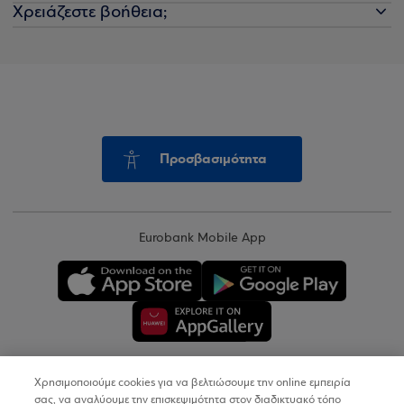
Χρειάζεστε βοήθεια;
Προσβασιμότητα
Eurobank Mobile App
Χρησιμοποιούμε cookies για να βελτιώσουμε την online εμπειρία
Copyright © 2026
σας, να αναλύουμε την επισκεψιμότητα στον διαδικτυακό τόπο