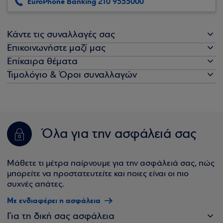
EuroPhone Banking 210 9555000
Κάντε τις συναλλαγές σας
Επικοινωνήστε μαζί μας
Επίκαιρα θέματα
Τιμολόγιο & Όροι συναλλαγών
Όλα για την ασφάλειά σας
Μάθετε τι μέτρα παίρνουμε για την ασφάλειά σας, πώς
μπορείτε να προστατευτείτε και ποιες είναι οι πιο
συχνές απάτες.
Με ενδιαφέρει η ασφάλεια
Για τη δική σας ασφάλεια