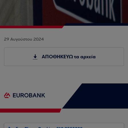
29 Αυγούστου 2024
ΑΠΟΘΗΚΕΥΩ τα αρχεία